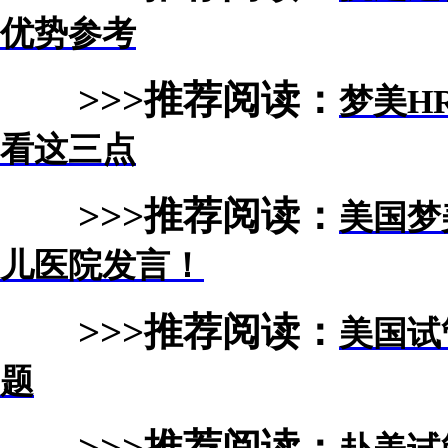
优势参考
>>>推荐阅读：
梦美H
看这三点
>>>推荐阅读：
美国梦
儿医院发言！
>>>推荐阅读：
美国试
题
>>>推荐阅读：