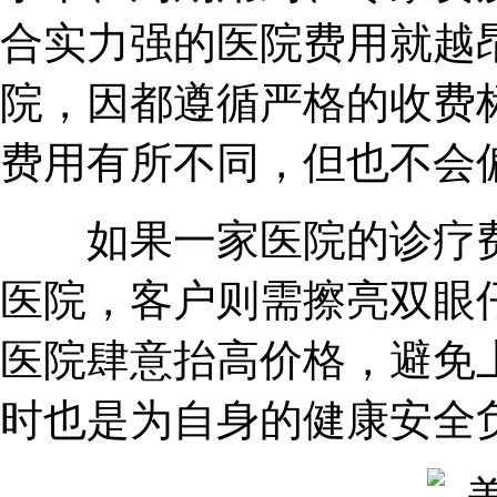
合实力强的医院费用就越
院，因都遵循严格的收费
费用有所不同，但也不会
如果一家医院的诊疗费
医院，客户则需擦亮双眼
医院肆意抬高价格，避免
时也是为自身的健康安全