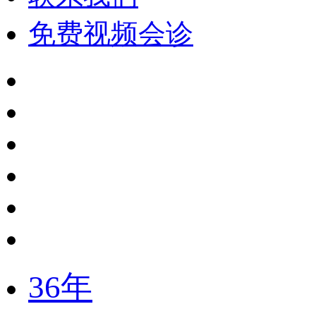
免费视频会诊
36年