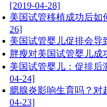
[2019-04-28]
美国试管移植成功后如何保
26]
美国试管婴儿促排会导致内分
胖瘦对美国试管婴儿成功率有
美国试管婴儿：促排后激
04-24]
腮腺炎影响生育吗？对赴
04-23]