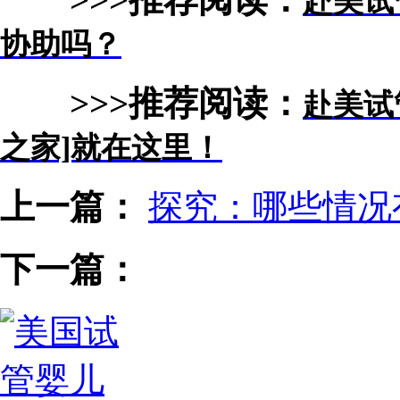
赴美试
协助吗？
>>>推荐阅读：
赴美试
之家]就在这里！
上一篇：
探究：哪些情况
下一篇：