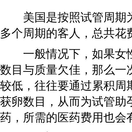
美国是按照试管周期为
多个周期的客人，总共花
一般情况下，如果女性
数目与质量欠佳，那么一
较低，往往要通过累积周期
获卵数目，从而为试管助
药，所需的医药费用也会