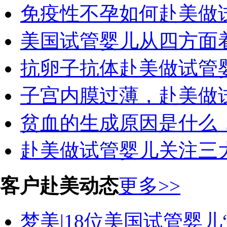
免疫性不孕如何赴美做
美国试管婴儿从四方面
抗卵子抗体赴美做试管
子宫内膜过薄，赴美做
贫血的生成原因是什么
赴美做试管婴儿关注三
客户赴美动态
更多>>
梦美|18位美国试管婴儿“