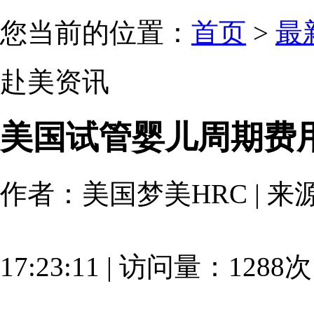
您当前的位置：
首页
>
最
赴美资讯
美国试管婴儿周期费
作者：美国梦美HRC | 来源：
17:23:11 | 访问量：1288