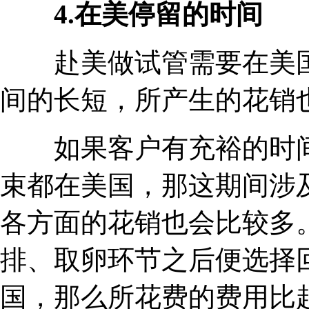
4.在美停留的时间
赴美做试管需要在美国
间的长短，所产生的花销
如果客户有充裕的时间
束都在美国，那这期间涉
各方面的花销也会比较多
排、取卵环节之后便选择
国，那么所花费的费用比