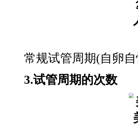
常规试管周期(自卵自怀)
3.试管周期的次数