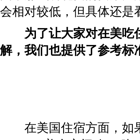
会相对较低，但具体还是
为了让大家对在美吃
解，我们也提供了参考标
在美国住宿方面，如果