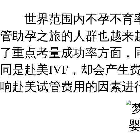
世界范围内不孕不育率
管助孕之旅的人群也越来
了重点考量成功率方面，
同是赴美IVF，却会产生
响赴美试管费用的因素进