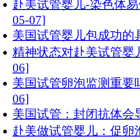
赴美试管婴儿-染色体易位
05-07]
美国试管婴儿包成功的具体内
精神状态对赴美试管婴儿周
06]
美国试管卵泡监测重要吗，
06]
美国试管：封闭抗体会导致生
赴美做试管婴儿：促卵