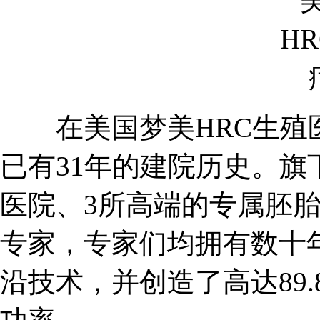
在美国梦美HRC生殖医
已有31年的建院历史。旗
医院、3所高端的专属胚胎
专家，专家们均拥有数十
沿技术，并创造了高达89.