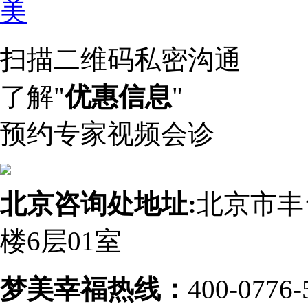
扫描二维码私密沟通
了解"
优惠信息
"
预约专家视频会诊
北京咨询处地址:
北京市丰
楼6层01室
梦美幸福热线：
400-0776-