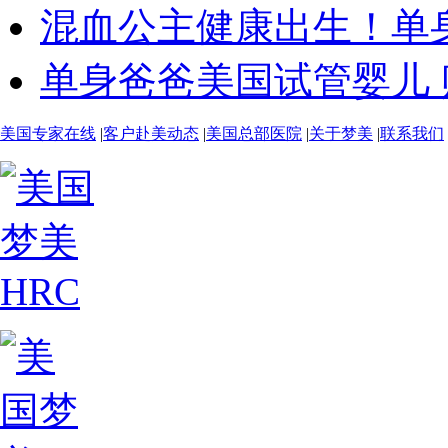
混血公主健康出生！单身
单身爸爸美国试管婴儿 贴
美国专家在线
|
客户赴美动态
|
美国总部医院
|
关于梦美
|
联系我们