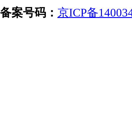
备案号码：
京ICP备14003