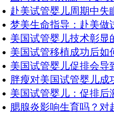
赴美试管婴儿周期中失
梦美生命指导：赴美做
美国试管婴儿技术彰显
美国试管移植成功后如
美国试管婴儿促排会导
胖瘦对美国试管婴儿成
美国试管婴儿：促排后
腮腺炎影响生育吗？对