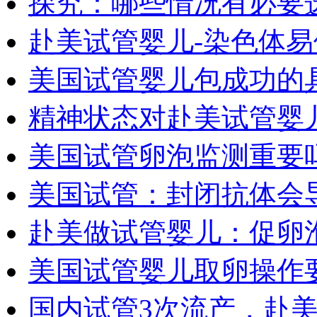
探究：哪些情况有必要
赴美试管婴儿-染色体
美国试管婴儿包成功的
精神状态对赴美试管婴
美国试管卵泡监测重要
美国试管：封闭抗体会
赴美做试管婴儿：促卵
美国试管婴儿取卵操作
国内试管3次流产，赴