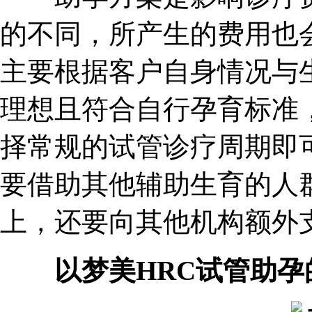
的不同，所产生的费用也
主要根据客户自身情况与
理想且符合自行孕育标准
择常规的试管诊疗周期即
要借助其他辅助生育的人
上，还要向其他机构额外
以梦美HRC试管助