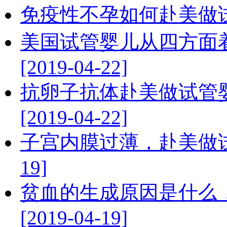
免疫性不孕如何赴美做试管婴儿
美国试管婴儿从四方面
[2019-04-22]
抗卵子抗体赴美做试管
[2019-04-22]
子宫内膜过薄，赴美做试管
19]
贫血的生成原因是什么
[2019-04-19]