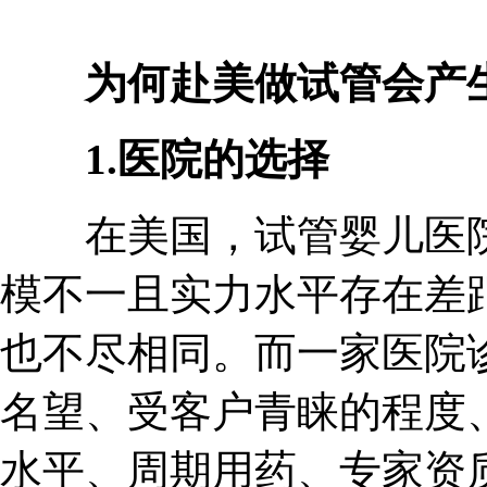
为何赴美做试管会产
1.医院的选择
在美国，试管婴儿医院多
模不一且实力水平存在差
也不尽相同。而一家医院
名望、受客户青睐的程度
水平、周期用药、专家资