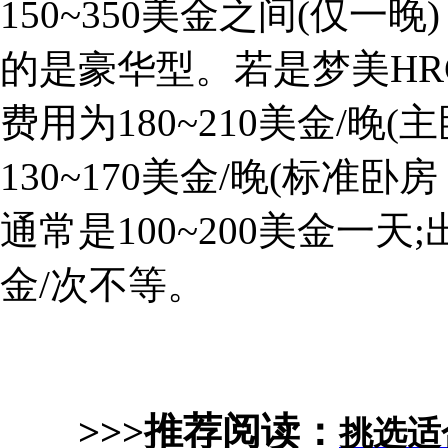
150~350美金之间(仅
的是豪华型。若是梦美H
费用为180~210美金/晚
130~170美金/晚(标准
通常是100~200美金一
金/次不等。
>>>推荐阅读：
挑选适