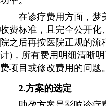
功率。
在诊疗费用方面，梦美H
收费标准，且完全公开化
院之后再按医院正规的流
计)，所有费用明细清晰
费项目或修改费用的问题
2.方案的选定
助孕方案是影响诊疗费