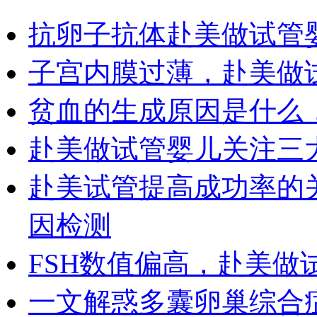
抗卵子抗体赴美做试管
子宫内膜过薄，赴美做
贫血的生成原因是什么
赴美做试管婴儿关注三
赴美试管提高成功率的
因检测
FSH数值偏高，赴美做
一文解惑多囊卵巢综合