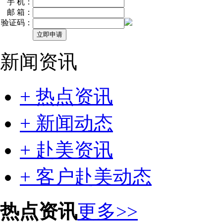
手 机：
邮 箱：
验证码：
新闻资讯
+ 热点资讯
+ 新闻动态
+ 赴美资讯
+ 客户赴美动态
热点资讯
更多>>