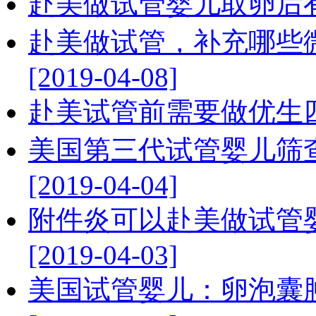
赴美做试管婴儿取卵后有哪些
赴美做试管，补充哪些
[2019-04-08]
赴美试管前需要做优生四项检
美国第三代试管婴儿筛
[2019-04-04]
附件炎可以赴美做试管
[2019-04-03]
美国试管婴儿：卵泡囊