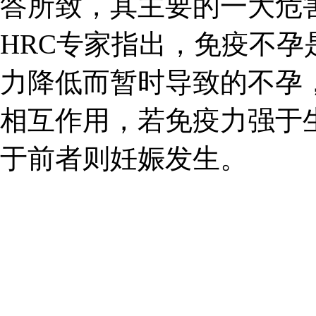
答所致，其主要的一大危
HRC专家指出，免疫不
力降低而暂时导致的不孕
相互作用，若免疫力强于
于前者则妊娠发生。