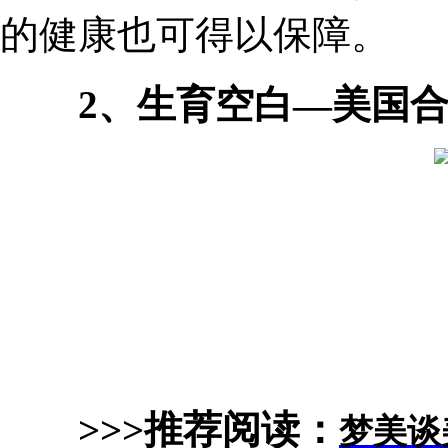
的健康也可得以保障。
2、生育空白—美国
>>>推荐阅读：
梦美谈