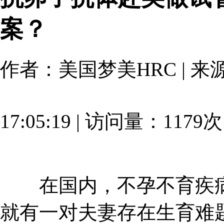
案？
作者：美国梦美HRC | 来源：
17:05:19 | 访问量：1179
在国内，不孕不育疾病
就有一对夫妻存在生育难