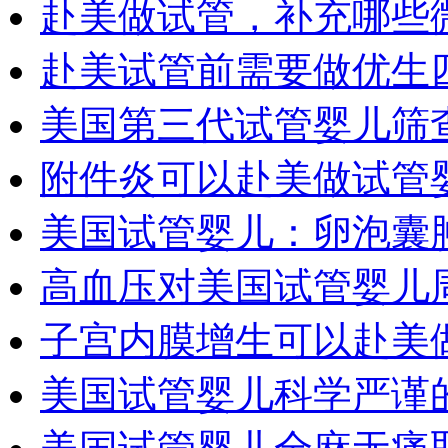
赴美做试管，补充哪些
赴美试管前需要做优生
美国第三代试管婴儿筛
附件炎可以赴美做试管
美国试管婴儿：卵泡囊
高血压对美国试管婴儿
子宫内膜增生可以赴美
美国试管婴儿科学严谨