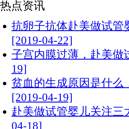
热点资讯
抗卵子抗体赴美做试管
[2019-04-22]
子宫内膜过薄，赴美做试管
19]
贫血的生成原因是什么
[2019-04-19]
赴美做试管婴儿关注三大
04-18]