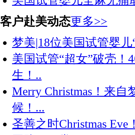
美国试管婴儿全麻无痛
客户赴美动态
更多>>
梦美|18位美国试管婴儿“
美国试管“超女”破壳！
生！..
Merry Christma
候！...
圣善之时Christmas