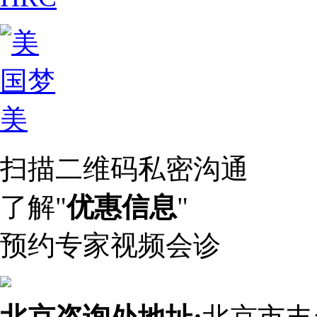
扫描二维码私密沟通
了解"
优惠信息
"
预约专家视频会诊