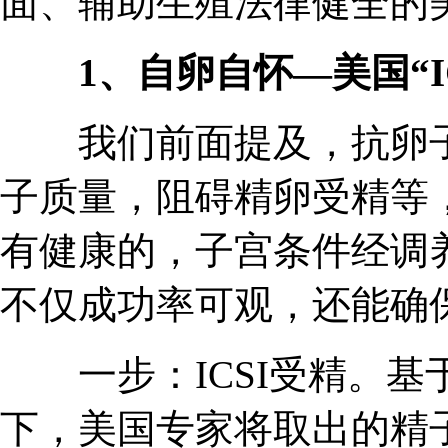
面、辅助生殖法律健全的
1、自卵自怀—美国“IC
我们前面提及，抗卵子
子质量，阻碍精卵受精等
有健康的，子宫条件经调
不仅成功率可观，还能确
一步：ICSI受精。基
下，美国专家将取出的精