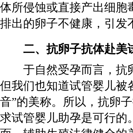
体所侵蚀或直接产出细胞
排出的卵子不健康，引发
二、抗卵子抗体赴美
于自然受孕而言，抗卵
但我们也知道试管婴儿被
音”的美称。所以，抗卵
求试管婴儿助孕是可行的