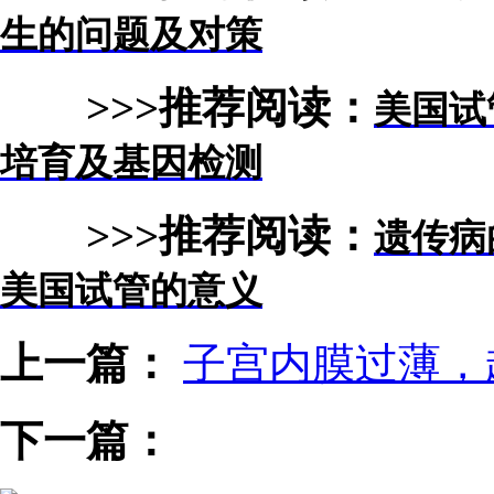
生的问题及对策
>>>推荐阅读：
美国试
培育及基因检测
>>>推荐阅读：
遗传病
美国试管的意义
上一篇：
子宫内膜过薄，
下一篇：