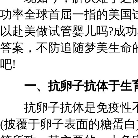
功率全球首屈一指的美国
以赴美做试管婴儿吗?成功
答案，不防追随梦美生命
吧!
一、抗卵子抗体于生
抗卵子抗体是免疫性不
(披覆于卵子表面的糖蛋白