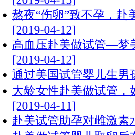
熬夜“伤卵”致不孕，赴
[2019-04-12]
高血压赴美做试管—梦
[2019-04-12]
通过美国试管婴儿生男孩的几
大龄女性赴美做试管，
[2019-04-11]
赴美试管助孕对雌激素水平有