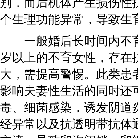
别，而后机体产生损伤性
个生理功能异常，导致生
一般婚后长时间内不育不
岁以上的不育女性，存在
大，需提高警惕。此类患
影响夫妻性生活的同时还
毒、细菌感染，诱发阴道
经异常以及抗透明带抗体