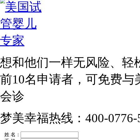
想和他们一样无风险、轻
前10名
申请者，可免费与
会诊
梦美幸福热线：400-0776-5
姓 名：