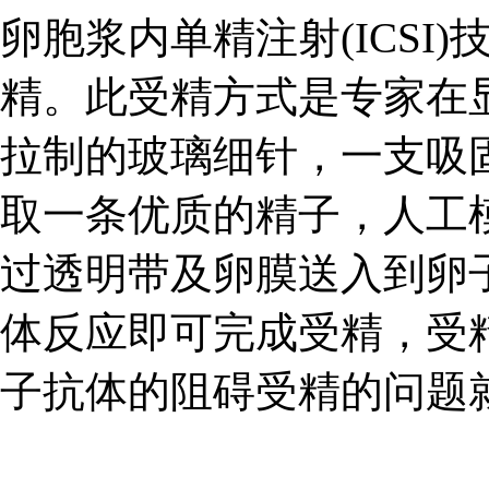
卵胞浆内单精注射(ICSI
精。此受精方式是专家在
拉制的玻璃细针，一支吸
取一条优质的精子，人工
过透明带及卵膜送入到卵
体反应即可完成受精，受精
子抗体的阻碍受精的问题