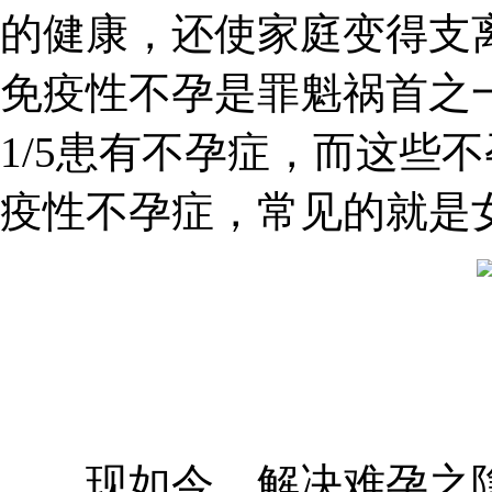
的健康，还使家庭变得支
免疫性不孕是罪魁祸首之
1/5患有不孕症，而这些不
疫性不孕症，常见的就是
现如今，解决难孕之隐