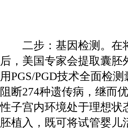
二步：基因检测。在将
后，美国专家会提取囊胚
用PGS/PGD技术全面检
阻断274种遗传病，继而
性子宫内环境处于理想状
胚植入，既可将试管婴儿活