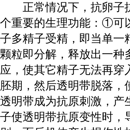
正常情况下，抗卵子抗
个重要的生理功能：①可
子多精子受精，即当单一
颗粒即分解，释放出一种
应，使其它精子无法再穿
胚期，然后透明带脱落，
透明带成为抗原刺激，产
子使透明带抗原变性时，