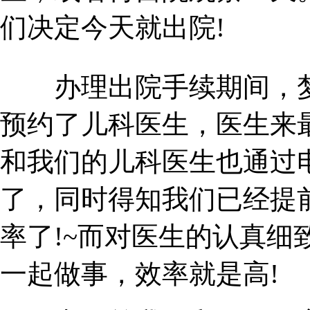
们决定今天就出院!
办理出院手续期间，梦美
预约了儿科医生，医生来
和我们的儿科医生也通过
了，同时得知我们已经提
率了!~而对医生的认真细
一起做事，效率就是高!