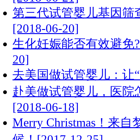
第三代试管婴儿基因筛查
[2018-06-20]
生化妊娠能否有效避免?赴美
20]
去美国做试管婴儿：让“父亲节
赴美做试管婴儿，医院怎
[2018-06-18]
Merry Christma
候！[2017-12-25]