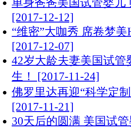
单身爸爸美国试管婴儿 
[2017-12-12]
“维密”大咖秀 席卷梦
[2017-12-07]
42岁大龄夫妻美国试管
生！ [2017-11-24]
佛罗里达再迎“科学定制
[2017-11-21]
30天后的圆满 美国试管