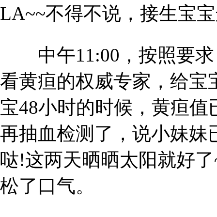
LA~~不得不说，接生宝
中午11:00，按照要
看黄疸的权威专家，给宝
宝48小时的时候，黄疸
再抽血检测了，说小妹妹
哒!这两天晒晒太阳就好了
松了口气。