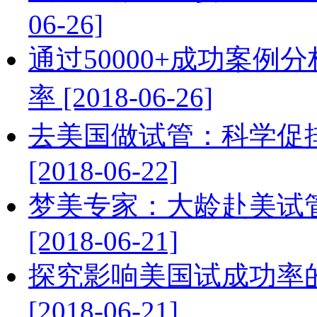
06-26]
通过50000+成功案
率 [2018-06-26]
去美国做试管：科学促排
[2018-06-22]
梦美专家：大龄赴美试
[2018-06-21]
探究影响美国试成功率
[2018-06-21]