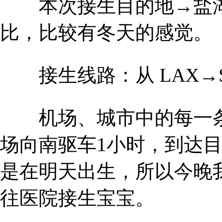
本次接生目的地→盐湖城P
比，比较有冬天的感觉。
接生线路：从 LAX→S
机场、城市中的每一条
场向南驱车1小时，到达目的
是在明天出生，所以今晚
往医院接生宝宝。