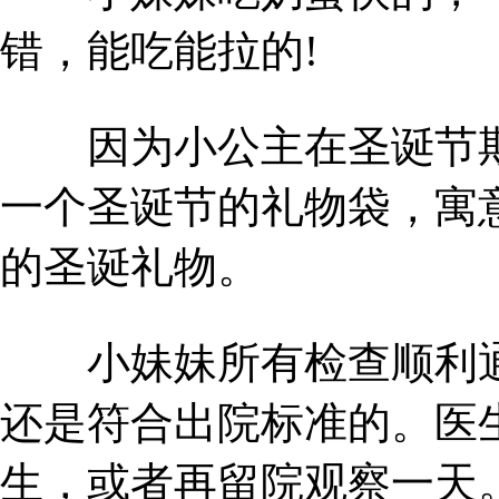
错，能吃能拉的!
因为小公主在圣诞节期
一个圣诞节的礼物袋，寓
的圣诞礼物。
小妹妹所有检查顺利通
还是符合出院标准的。医
生，或者再留院观察一天