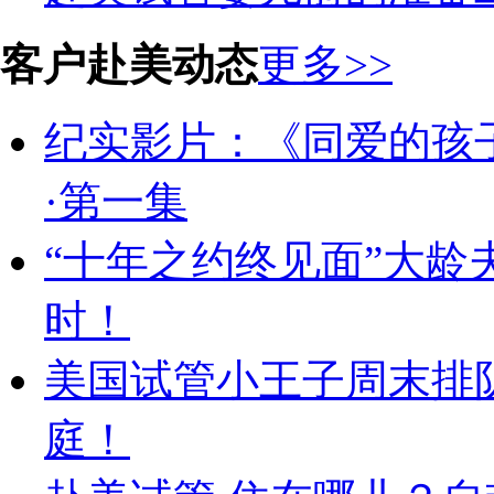
客户赴美动态
更多>>
纪实影片：《同爱的孩
·第一集
“十年之约终见面”大龄
时！
美国试管小王子周末排
庭！