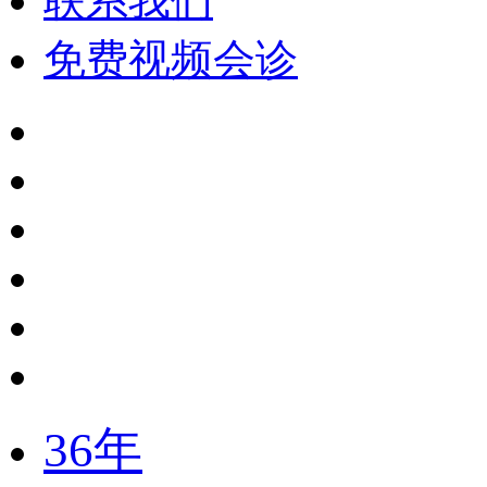
联系我们
免费视频会诊
36年