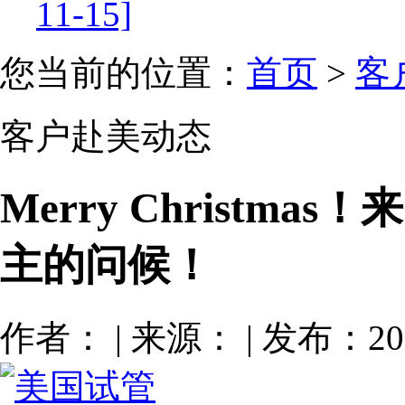
11-15]
您当前的位置：
首页
>
客
客户赴美动态
Merry Christm
主的问候！
作者： | 来源： | 发布：201