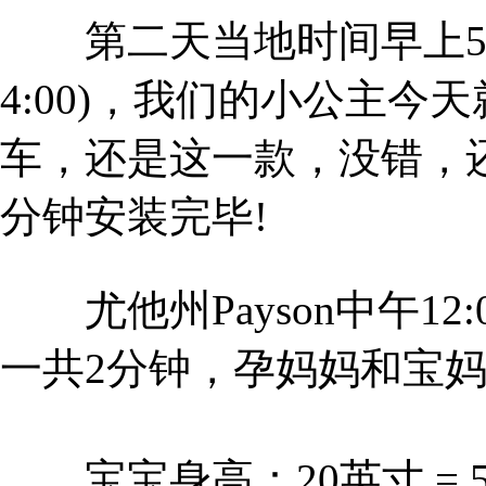
第二天当地时间早上5:
4:00)，我们的小公主今
车，还是这一款，没错，还
分钟安装完毕!
尤他州Payson中午12
一共2分钟，孕妈妈和宝妈
宝宝身高：20英寸 = 5