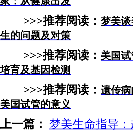
家：从健康出发
>>>推荐阅读：
梦美谈
生的问题及对策
>>>推荐阅读：
美国试
培育及基因检测
>>>推荐阅读：
遗传病
美国试管的意义
上一篇：
梦美生命指导：