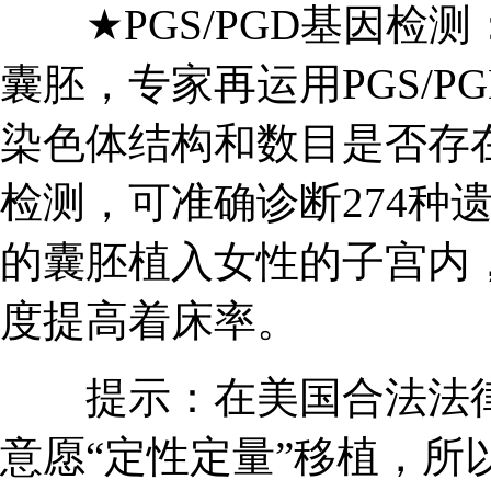
★PGS/PGD基因检
囊胚，专家再运用PGS/
染色体结构和数目是否存
检测，可准确诊断274种
的囊胚植入女性的子宫内
度提高着床率。
提示：在美国合法法律
意愿“定性定量”移植，所