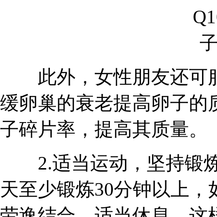
此外，女性朋友还可服用辅酶
缓卵巢的衰老提高卵子的
子碎片率，提高其质量。
2.适当运动，坚持锻炼
天至少锻炼30分钟以上
劳逸结合，适当休息。这