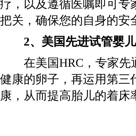
疗，以及遵循医嘱即可专
把关，确保您的自身的安全
2、美国先进试管婴
在美国HRC，专家先通
健康的卵子，再运用第三
康，从而提高胎儿的着床