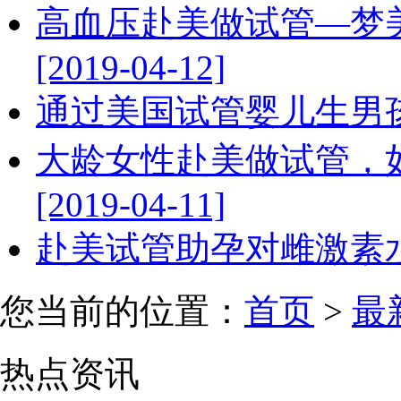
高血压赴美做试管—梦
[2019-04-12]
通过美国试管婴儿生男孩的几
大龄女性赴美做试管，
[2019-04-11]
赴美试管助孕对雌激素水平有
您当前的位置：
首页
>
最
热点资讯