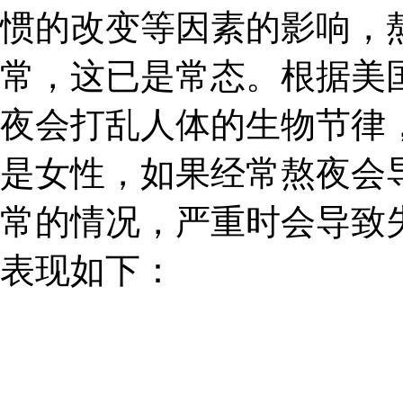
惯的改变等因素的影响，
常，这已是常态。根据美
夜会打乱人体的生物节律
是女性，如果经常熬夜会
常的情况，严重时会导致
表现如下：