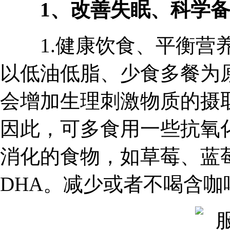
1、改善失眠、科学
1.健康饮食、平衡营养
以低油低脂、少食多餐为
会增加生理刺激物质的摄
因此，可多食用一些抗氧
消化的食物，如草莓、蓝
DHA。减少或者不喝含咖