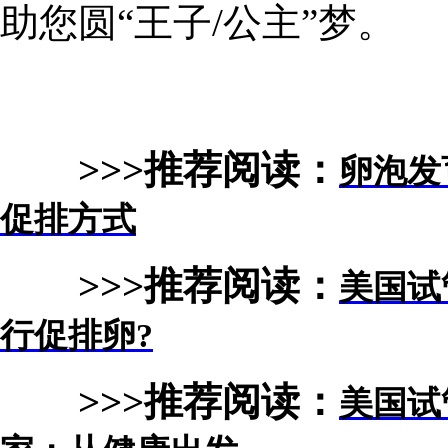
助您圆“王子/公主”梦。
>>>推荐阅读：
卵泡发
促排方式
>>>推荐阅读：
美国试
行促排卵?
>>>推荐阅读：
美国试