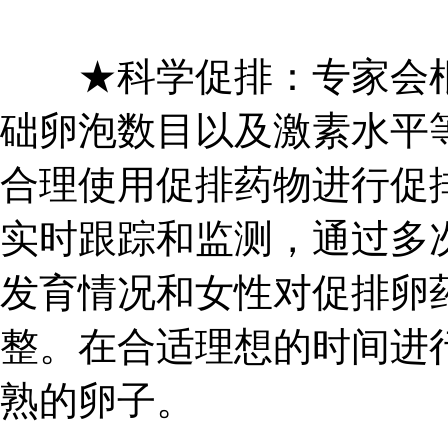
★科学促排：专家会根
础卵泡数目以及激素水平
合理使用促排药物进行促
实时跟踪和监测，通过多
发育情况和女性对促排卵
整。在合适理想的时间进
熟的卵子。