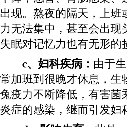
出现。熬夜的隔天，上班
力无法集中，甚至会出现
失眠对记忆力也有无形的
c、妇科疾病：
由于生
常加班到很晚才休息，生
兔疫力不断降低，有害菌
炎症的感染，继而引发妇