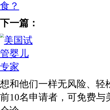
食？
下一篇：
想和他们一样无风险、轻
前10名
申请者，可免费与