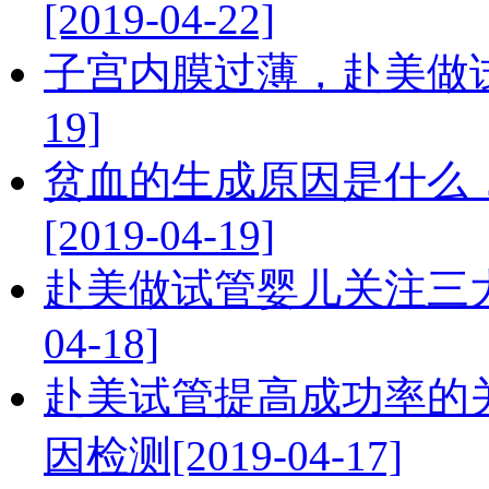
[2019-04-22]
子宫内膜过薄，赴美做试管
19]
贫血的生成原因是什么
[2019-04-19]
赴美做试管婴儿关注三大
04-18]
赴美试管提高成功率的
因检测[2019-04-17]