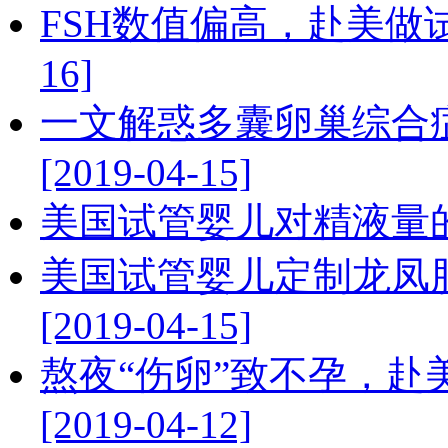
FSH数值偏高，赴美做试管
16]
一文解惑多囊卵巢综合
[2019-04-15]
美国试管婴儿对精液量的多少
美国试管婴儿定制龙凤
[2019-04-15]
熬夜“伤卵”致不孕，赴
[2019-04-12]