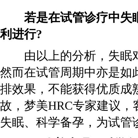
若是在试管诊疗中失
利进行?
由以上的分析，失眠对
然而在试管周期中亦是如
排效果，不能获得优质成
故，梦美HRC专家建议
失眠、科学备孕，为试管