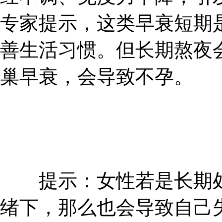
专家提示，这类早衰短期
善生活习惯。但长期熬夜
巢早衰，会导致不孕。
提示：女性若是长期处
绪下，那么也会导致自己