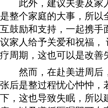
此外，建议夫妻及家人
是整个家庭的大事，所以
互鼓励和支持，一起携手
议家人给予关爱和祝福，
疗周期，这也可以是改善
然而，在赴美进周后，
张后是整过程忧心忡忡，
下，这也导致失眠，所以