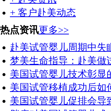
+ 客户赴美动态
热点资讯
更多>>
赴美试管婴儿周期中失
梦美生命指导：赴美做
美国试管婴儿技术彰显
美国试管移植成功后如
美国试管婴儿促排会导