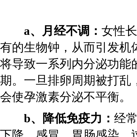
a、月经不调：
女性
有的生物钟，从而引发机
将导致一系列内分泌功能
期。一旦排卵周期被打乱
会使孕激素分泌不平衡。
b、降低免疫力：
经
下降，感冒、胃肠感染、