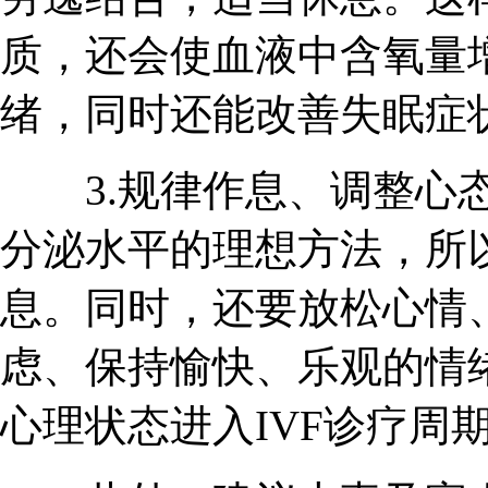
质，还会使血液中含氧量
绪，同时还能改善失眠症
3.规律作息、调整心态
分泌水平的理想方法，所
息。同时，还要放松心情
虑、保持愉快、乐观的情
心理状态进入IVF诊疗周