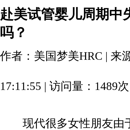
赴美试管婴儿周期中
吗？
作者：美国梦美HRC | 来源：
17:11:55 | 访问量：1489
现代很多女性朋友由于