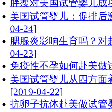
胖瘦对美国试管婴儿成功率有
美国试管婴儿：促排后激
04-24]
腮腺炎影响生育吗？对赴
04-23]
免疫性不孕如何赴美做试管婴儿
美国试管婴儿从四方面
[2019-04-22]
抗卵子抗体赴美做试管