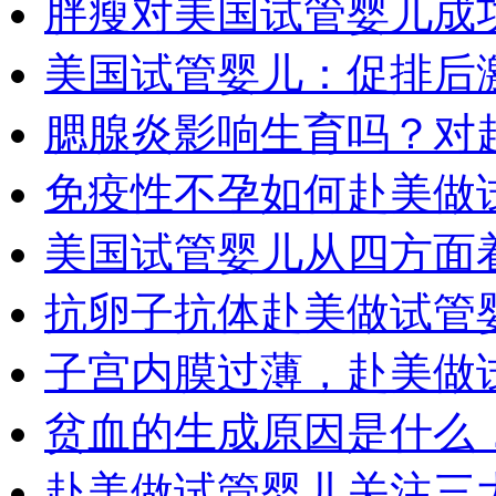
胖瘦对美国试管婴儿成
美国试管婴儿：促排后
腮腺炎影响生育吗？对
免疫性不孕如何赴美做
美国试管婴儿从四方面
抗卵子抗体赴美做试管
子宫内膜过薄，赴美做
贫血的生成原因是什么
赴美做试管婴儿关注三