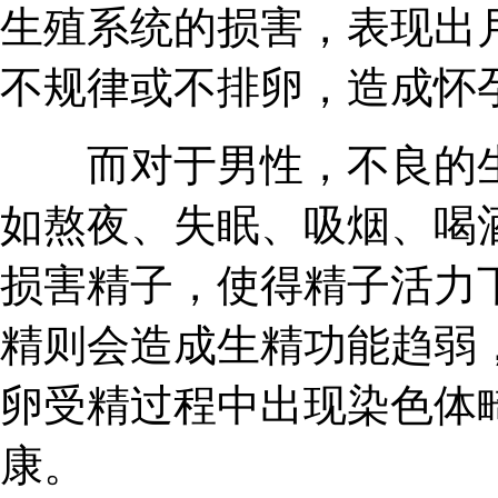
生殖系统的损害，表现出
不规律或不排卵，造成怀
而对于男性，不良的生
如熬夜、失眠、吸烟、喝
损害精子，使得精子活力
精则会造成生精功能趋弱
卵受精过程中出现染色体
康。