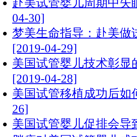
赴美试管婴儿周期中失眠
04-30]
梦美生命指导：赴美做
[2019-04-29]
美国试管婴儿技术彰显
[2019-04-28]
美国试管移植成功后如何保
26]
美国试管婴儿促排会导致内分