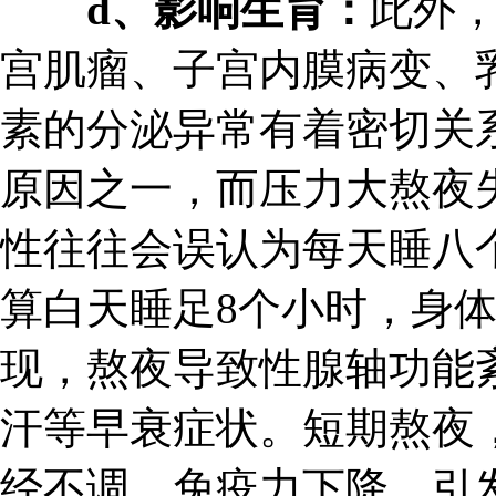
d、影响生育：
此外
宫肌瘤、子宫内膜病变、
素的分泌异常有着密切关
原因之一，而压力大熬夜
性往往会误认为每天睡八
算白天睡足8个小时，身
现，熬夜导致性腺轴功能
汗等早衰症状。短期熬夜
经不调、免疫力下降，引