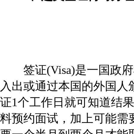
签证(Visa)是一国政
入出或通过本国的外国人
证1个工作日就可知道结
料预约面试，加上可能需