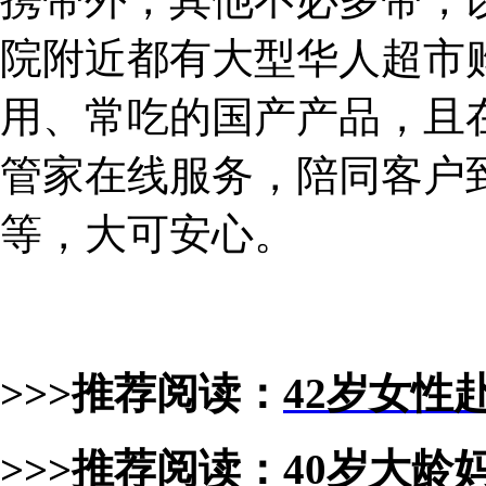
院附近都有大型华人超市
用、常吃的国产产品，且
管家在线服务，陪同客户
等，大可安心。
>>>推荐阅读：
42岁女性
>>>推荐阅读：
40岁大龄