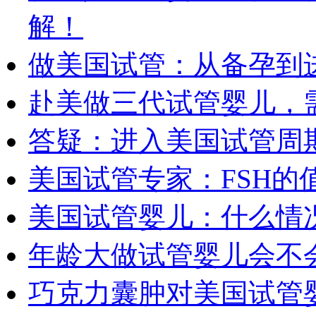
解！
做美国试管：从备孕到
赴美做三代试管婴儿，
答疑：进入美国试管周
美国试管专家：FSH
美国试管婴儿：什么情
年龄大做试管婴儿会不
巧克力囊肿对美国试管