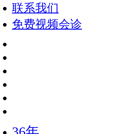
联系我们
免费视频会诊
36年