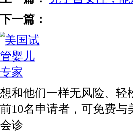
下一篇：
想和他们一样无风险、轻
前10名
申请者，可免费与
会诊