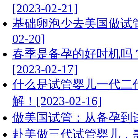
[2023-02-21]
基础卵泡少去美国做试管
02-20]
春季是备孕的好时机吗
[2023-02-17]
什么是试管婴儿一代二
解！[2023-02-16]
做美国试管：从备孕到进周的
赴美做三代试管婴儿，需要