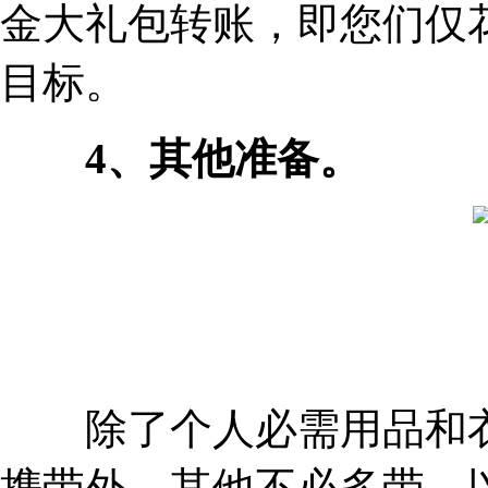
金大礼包转账，即您们仅
目标。
4、其他准备。
除了个人必需用品和衣
携带外，其他不必多带，