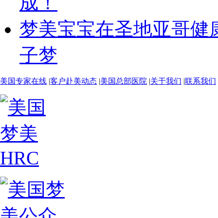
成！
梦美宝宝在圣地亚哥健
子梦
美国专家在线
|
客户赴美动态
|
美国总部医院
|
关于我们
|
联系我们