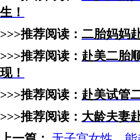
生！
>>>推荐阅读：
二胎妈妈赴
>>>推荐阅读：
赴美二胎顺
现！
>>>推荐阅读：
赴美试管二
>>>推荐阅读：
大龄夫妻赴
上一篇：
无子宫女性，能