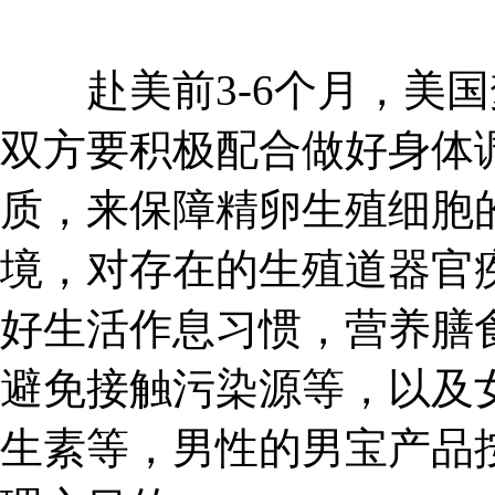
赴美前3-6个月，美国
双方要积极配合做好身体
质，来保障精卵生殖细胞
境，对存在的生殖道器官
好生活作息习惯，营养膳
避免接触污染源等，以及女
生素等，男性的男宝产品