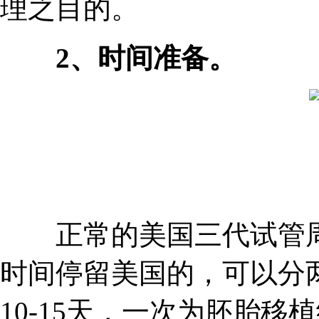
理之目的。
2、时间准备。
正常的美国三代试管周期
时间停留美国的，可以分
10-15天，一次为胚胎移