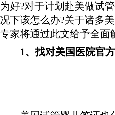
为好?对于计划赴美做试
况下该怎么办?关于诸多美
专家将通过此文给予全面
1、找对美国医院官