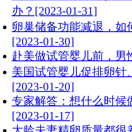
办？[2023-01-31]
卵巢储备功能减退，如
[2023-01-30]
赴美做试管婴儿前，男性要做
美国试管婴儿促排卵针
[2023-01-20]
专家解答：想什么时候
[2023-01-17]
大龄夫妻精卵质量都很