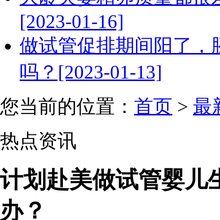
[2023-01-16]
做试管促排期间阳了，
吗？[2023-01-13]
您当前的位置：
首页
>
最
热点资讯
计划赴美做试管婴儿
办？