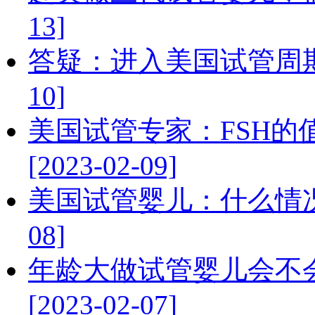
13]
答疑：进入美国试管周期后
10]
美国试管专家：FSH
[2023-02-09]
美国试管婴儿：什么情况下
08]
年龄大做试管婴儿会不
[2023-02-07]