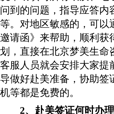
问到的问题，指导应答内
等。对地区敏感的，可以
邀请函》来帮助，顺利获
划，直接在北京梦美生命
客服人员就会安排大家提
导做好赴美准备，协助签
机等都是免费的。
2、赴美签证何时办理