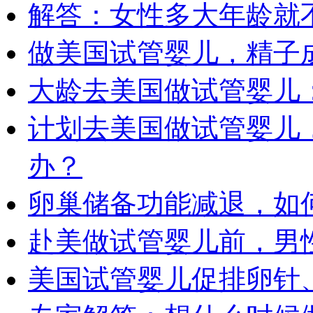
解答：女性多大年龄就
做美国试管婴儿，精子
大龄去美国做试管婴儿
计划去美国做试管婴儿
办？
卵巢储备功能减退，如
赴美做试管婴儿前，男
美国试管婴儿促排卵针