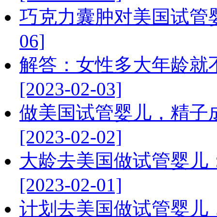
巧克力囊肿对美国试管婴儿
06]
解答：女性多大年龄就
[2023-02-03]
做美国试管婴儿，精子
[2023-02-02]
大龄去美国做试管婴儿
[2023-02-01]
计划去美国做试管婴儿