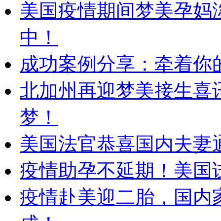
美国疫情期间梦美孕妈
中！
成功案例分享：牵着你的
北加州再迎梦美接生喜
梦！
美国法官恭喜国内夫妻
疫情助孕不延期！美国
疫情赴美迎二胎，国内