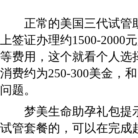
正常的美国三代试管助孕
上签证办理约1500-20
等费用，这个就看个人选
消费约为250-300美金
问题。
梦美生命助孕礼包提示：
试管套餐的，可以在完成赴