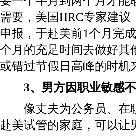
要一个半月到两个月才能
需要，美国HRC专家建议
申报，于赴美前1个月完
个月的充足时间去做好其
或错过节假日高峰的时机
3、男方因职业敏感不
像丈夫为公务员、在职
赴美试管的家庭，可以让