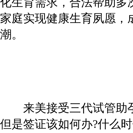
化生育需求，合法帮助多
家庭实现健康生育夙愿，
潮。
来美接受三代试管助孕
但是签证该如何办?什么