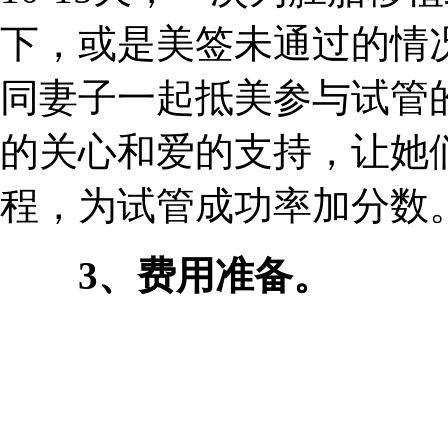
下，或是美签未通过的情
同妻子一起抵美参与试管
的关心和爱的支持，让她
程，为试管成功率加分数
3、费用准备。