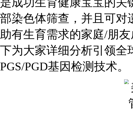
是成功生育健康宝宝的关
部染色体筛查，并且可对
助有生育需求的家庭/朋
下为大家详细分析引领全
PGS/PGD基因检测技术。