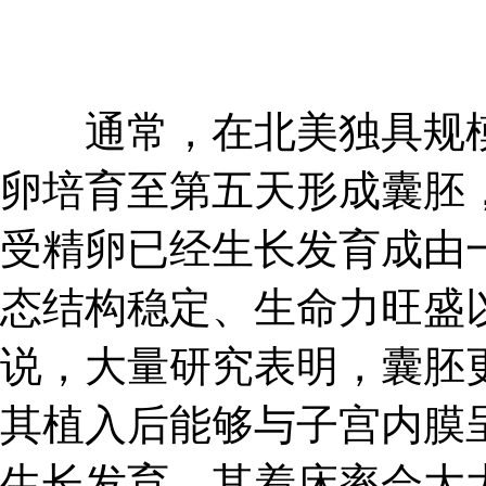
通常，在北美独具规模的
卵培育至第五天形成囊胚
受精卵已经生长发育成由
态结构稳定、生命力旺盛
说，大量研究表明，囊胚
其植入后能够与子宫内膜
生长发育，其着床率会大