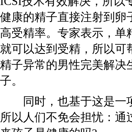
ICSI技术有效解决，所
健康的精子直接注射到卵
高受精率。专家表示，单精
就可以达到受精，所以可
精子异常的男性完美解决
子。
同时，也基于这是一项
所以人们不免会担忧：通过