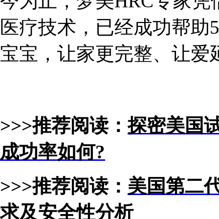
今为止，梦美HRC专家
医疗技术，已经成功帮助5
宝宝，让家更完整、让爱
>>>推荐阅读：
探密美国试
成功率如何?
>>>推荐阅读：
美国第二
求及安全性分析