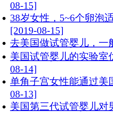
08-15]
38岁女性，5~6个卵
[2019-08-15]
去美国做试管婴儿，一般要赴
美国试管婴儿的实验室优势
08-14]
单角子宫女性能通过美国试
08-13]
美国第三代试管婴儿对男性