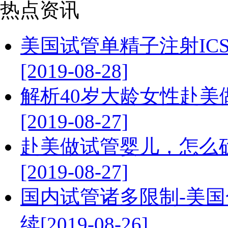
热点资讯
美国试管单精子注射IC
[2019-08-28]
解析40岁大龄女性赴
[2019-08-27]
赴美做试管婴儿，怎么
[2019-08-27]
国内试管诸多限制-美
续[2019-08-26]