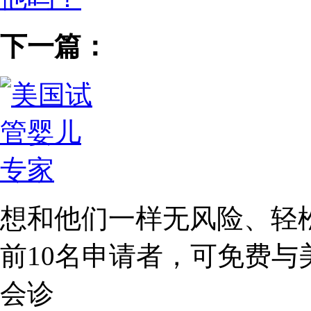
下一篇：
想和他们一样无风险、轻
前10名
申请者，可免费与
会诊