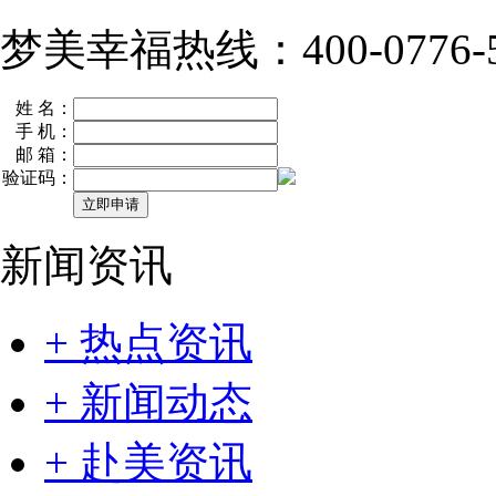
梦美幸福热线：400-0776-5
姓 名：
手 机：
邮 箱：
验证码：
新闻资讯
+ 热点资讯
+ 新闻动态
+ 赴美资讯