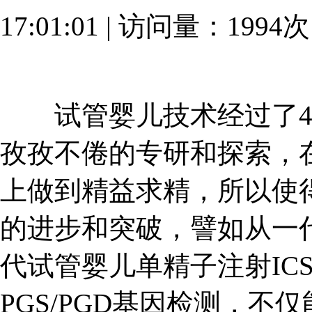
17:01:01 | 访问量：1994
试管婴儿技术经过了41
孜孜不倦的专研和探索，
上做到精益求精，所以使
的进步和突破，譬如从一
代试管婴儿单精子注射IC
PGS/PGD基因检测，不