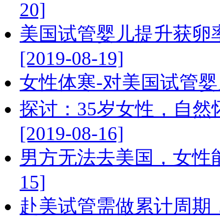
20]
美国试管婴儿提升获卵
[2019-08-19]
女性体寒-对美国试管婴儿周
探讨：35岁女性，自
[2019-08-16]
男方无法去美国，女性能自
15]
赴美试管需做累计周期，