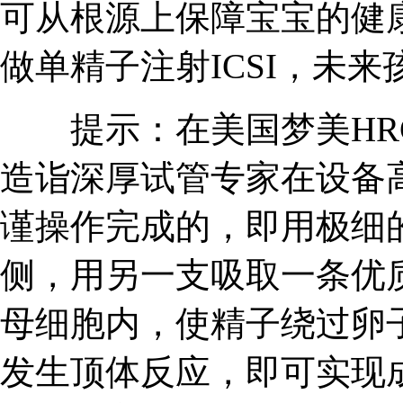
可从根源上保障宝宝的健
做单精子注射ICSI，未
提示：在美国梦美HRC
造诣深厚试管专家在设备
谨操作完成的，即用极细
侧，用另一支吸取一条优
母细胞内，使精子绕过卵
发生顶体反应，即可实现