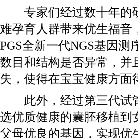
专家们经过数十年的研
难孕育人群带来优生福音
PGS全新一代NGS基因
数目和结构是否异常，并
失，使得在宝宝健康方面
此外，经过第三代试管婴
选优质健康的囊胚移植到
父母优良的基因，实现优