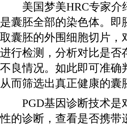
美国梦美HRC专家介绍
是囊胚全部的染色体。即
取囊胚的外围细胞切片，
进行检测，分析对比是否
不良情况。如此即可准确
从而筛选出真正健康的囊
PGD基因诊断技术是对
性的诊断，查看是否携带