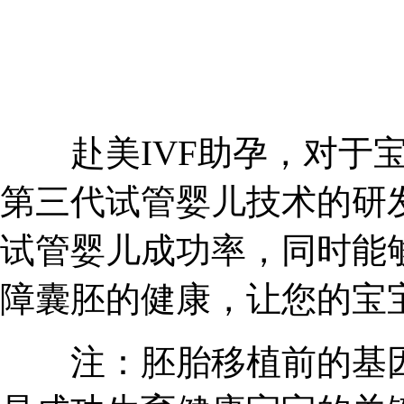
赴美IVF助孕，对于宝
第三代试管婴儿技术的研
试管婴儿成功率，同时能
障囊胚的健康，让您的宝
注：胚胎移植前的基因