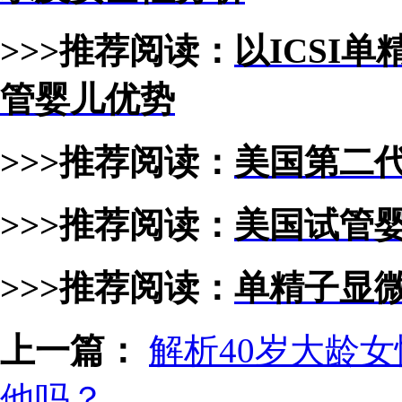
>>>推荐阅读：
以ICSI
管婴儿优势
>>>推荐阅读：
美国第二
>>>推荐阅读：
美国试管婴
>>>推荐阅读：
单精子显微
上一篇：
解析40岁大龄
他吗？