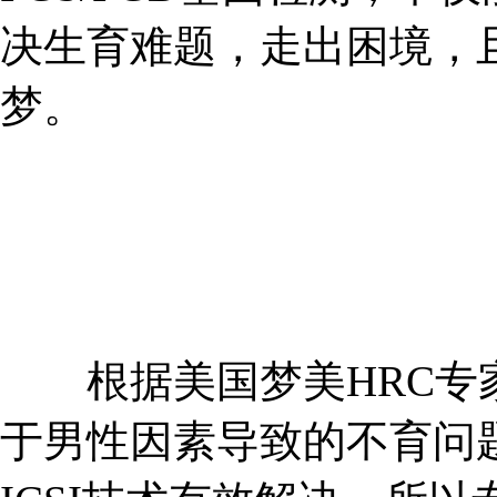
决生育难题，走出困境，
梦。
根据美国梦美HRC专家
于男性因素导致的不育问