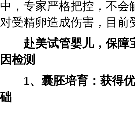
中，专家严格把控，不会
对受精卵造成伤害，目前受
赴美试管婴儿，保障
因检测
1、囊胚培育：获得
础