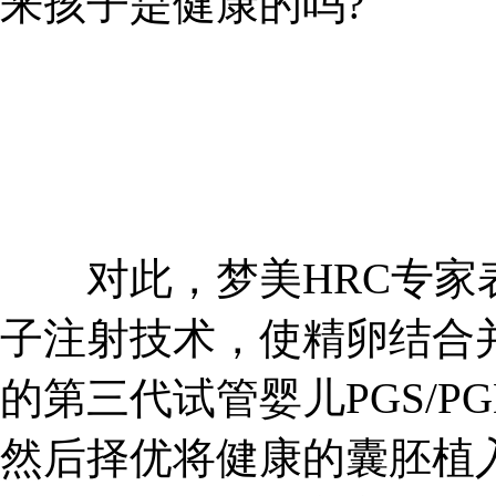
来孩子是健康的吗?
对此，梦美HRC专家表
子注射技术，使精卵结合
的第三代试管婴儿PGS/
然后择优将健康的囊胚植