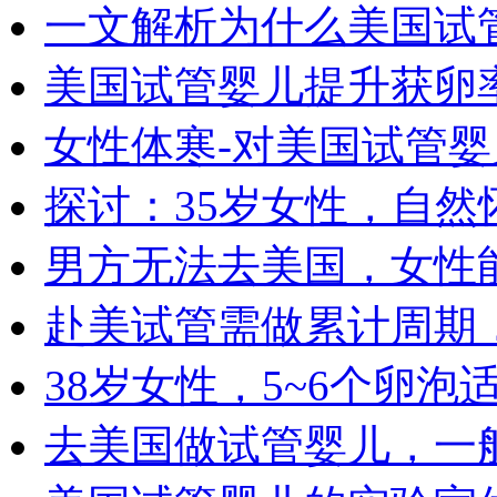
一文解析为什么美国试
美国试管婴儿提升获卵
女性体寒-对美国试管
探讨：35岁女性，自
男方无法去美国，女性
赴美试管需做累计周期
38岁女性，5~6个卵
去美国做试管婴儿，一