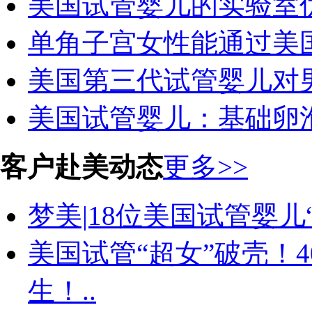
美国试管婴儿的实验室
单角子宫女性能通过美
美国第三代试管婴儿对男
美国试管婴儿：基础卵
客户赴美动态
更多>>
梦美|18位美国试管婴儿“
美国试管“超女”破壳！
生！..