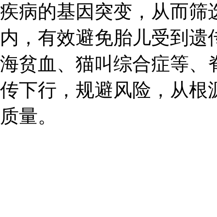
疾病的基因突变，从而筛
内，有效避免胎儿受到遗
海贫血、猫叫综合症等、脊
传下行，规避风险，从根
质量。