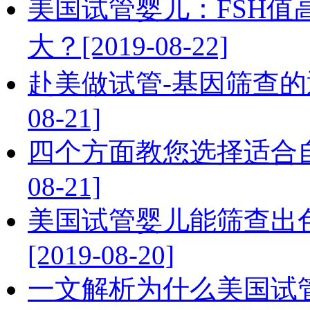
美国试管婴儿：FSH
大？[2019-08-22]
赴美做试管-基因筛查的通
08-21]
四个方面教您选择适合自
08-21]
美国试管婴儿能筛查出
[2019-08-20]
一文解析为什么美国试管专