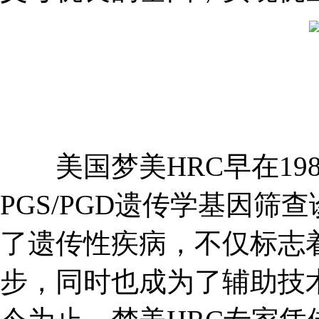
美国梦美HRC早在19
PGS/PGD遗传学基因
了遗传性疾病，不仅标志
步，同时也成为了辅助技