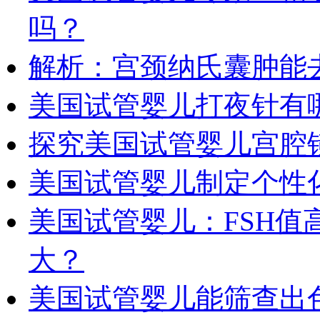
吗？
解析：宫颈纳氏囊肿能
美国试管婴儿打夜针有
探究美国试管婴儿宫腔
美国试管婴儿制定个性
美国试管婴儿：FSH
大？
美国试管婴儿能筛查出