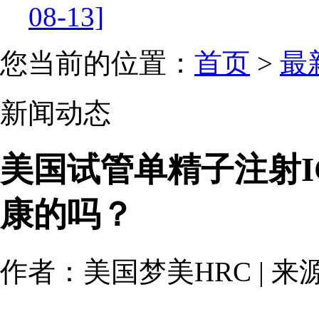
08-13]
您当前的位置：
首页
>
最
新闻动态
美国试管单精子注射I
康的吗？
作者：美国梦美HRC | 来源：