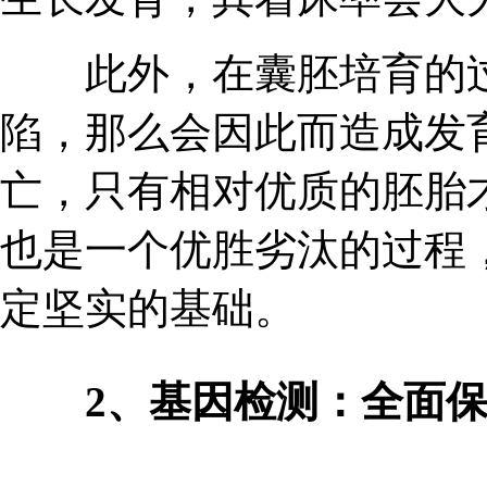
此外，在囊胚培育的过
陷，那么会因此而造成发
亡，只有相对优质的胚胎
也是一个优胜劣汰的过程
定坚实的基础。
2、基因检测：全面保