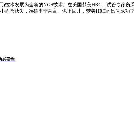
遍使用)技术发展为全新的NGS技术。在美国梦美HRC，试管专家
的微缺失，准确率非常高。也正因此，梦美HRC的试管成功率是
的必要性