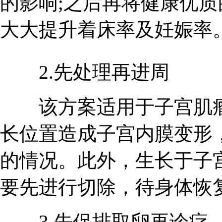
的影响;之后再将健康优
大大提升着床率及妊娠率
2.先处理再进周
该方案适用于子宫肌瘤
长位置造成子宫内膜变形
的情况。此外，生长于子
要先进行切除，待身体恢复
3.先促排取卵再诊疗