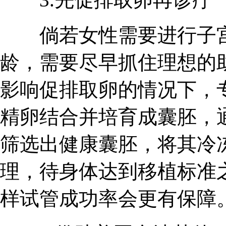
倘若女性需要进行子宫
龄，需要尽早抓住理想的
影响促排取卵的情况下，
精卵结合并培育成囊胚，通
筛选出健康囊胚，将其冷
理，待身体达到移植标准
样试管成功率会更有保障