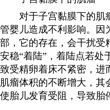
对于子宫黏膜下的肌瘤
管婴儿造成不利影响。因
部，它的存在，会干扰受
安稳“着陆”，着陆点若处
致受精卵着床不紧密，进
肌瘤体积的不断增大，其
使胎儿发育受阻，导致胎