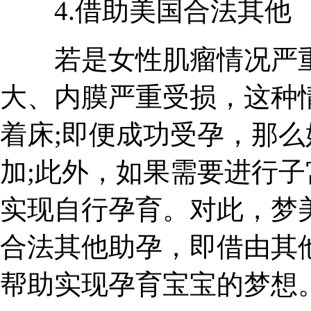
4.借助美国合法其他
若是女性肌瘤情况严重
大、内膜严重受损，这种
着床;即便成功受孕，那
加;此外，如果需要进行
实现自行孕育。对此，梦
合法其他助孕，即借由其
帮助实现孕育宝宝的梦想