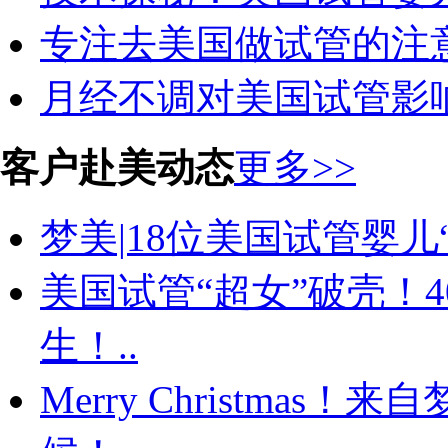
专注去美国做试管的注
月经不调对美国试管影响
客户赴美动态
更多>>
梦美|18位美国试管婴儿“
美国试管“超女”破壳！
生！..
Merry Christma