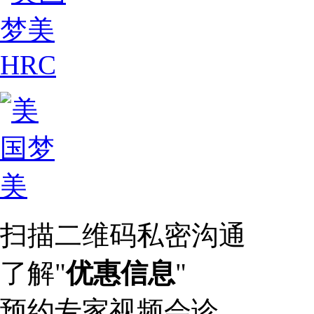
扫描二维码私密沟通
了解"
优惠信息
"
预约专家视频会诊