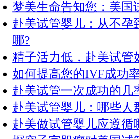
梦美生命告知您：美国
赴美试管婴儿：从不孕
哪?
精子活力低，赴美试管
如何提高您的IVF成功
赴美试管一次成功的几率
赴美试管婴儿：哪些人
赴美做试管婴儿应遵循