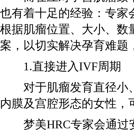
也有着十足的经验：专家
根据肌瘤位置、大小、数
案，以切实解决孕育难题
1.直接进入IVF周期
对于肌瘤发育直径小、
内膜及宫腔形态的女性，可
梦美HRC专家会通过安