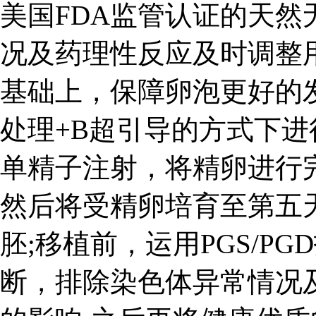
美国FDA监管认证的天
况及药理性反应及时调整
基础上，保障卵泡更好的
处理+B超引导的方式下进行
单精子注射，将精卵进行完
然后将受精卵培育至第五
胚;移植前，运用PGS/P
断，排除染色体异常情况及