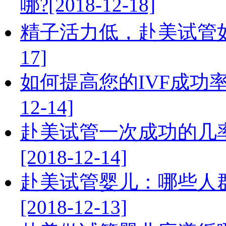
哪?[2018-12-18]
精子活力低，赴美试管如何提
17]
如何提高您的IVF成功率
12-14]
赴美试管一次成功的几率
[2018-12-14]
赴美试管婴儿：哪些人
[2018-12-13]