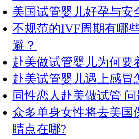
美国试管婴儿好孕与安
不规范的IVF周期有哪
避？
赴美做试管婴儿为何要
赴美试管婴儿遇上感冒怎
同性恋人赴美做试管 
众多单身女性将去美国
睛点在哪?