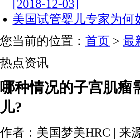
[2018-12-03]
美国试管婴儿专家为何如此重
您当前的位置：
首页
>
最
热点资讯
哪种情况的子宫肌瘤
儿?
作者：美国梦美HRC | 来源：