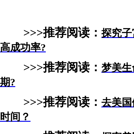
>>>推荐阅读：
探究子
高成功率?
>>>推荐阅读：
梦美生
期?
>>>推荐阅读：
去美国
时间？