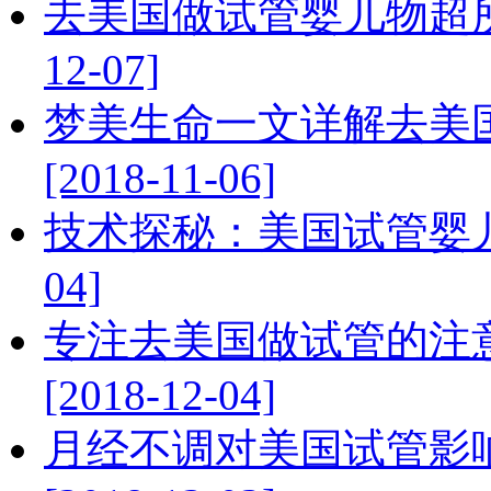
去美国做试管婴儿物超所值
12-07]
梦美生命一文详解去美
[2018-11-06]
技术探秘：美国试管婴儿生
04]
专注去美国做试管的注
[2018-12-04]
月经不调对美国试管影响