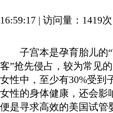
16:59:17 | 访问量：1419
子宫本是孕育胎儿的“宫
客”抢先侵占，较为常见
女性中，至少有30%受到
女性的身体健康，还会影
便是寻求高效的美国试管