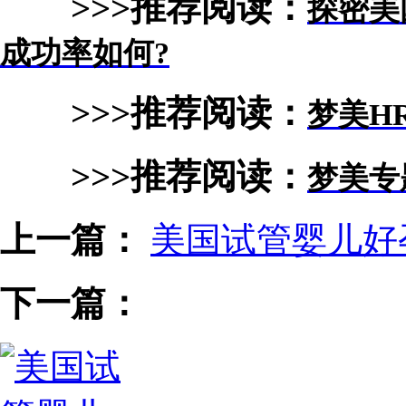
>>>推荐阅读：
探密美
成功率如何?
>>>推荐阅读：
梦美H
>>>推荐阅读：
梦美专
上一篇：
美国试管婴儿好
下一篇：