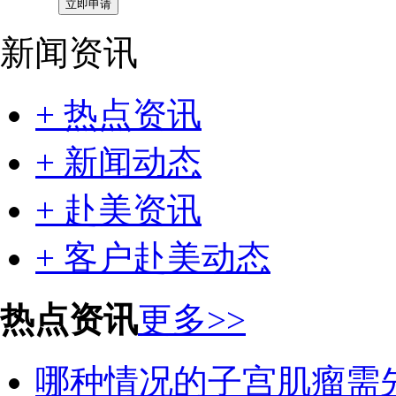
新闻资讯
+ 热点资讯
+ 新闻动态
+ 赴美资讯
+ 客户赴美动态
热点资讯
更多>>
哪种情况的子宫肌瘤需