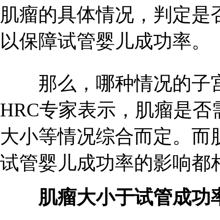
肌瘤的具体情况，判定是否
以保障试管婴儿成功率。
那么，哪种情况的子宫
HRC专家表示，肌瘤是
大小等情况综合而定。而
试管婴儿成功率的影响都
肌瘤大小于试管成功率