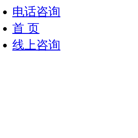
电话咨询
首 页
线上咨询