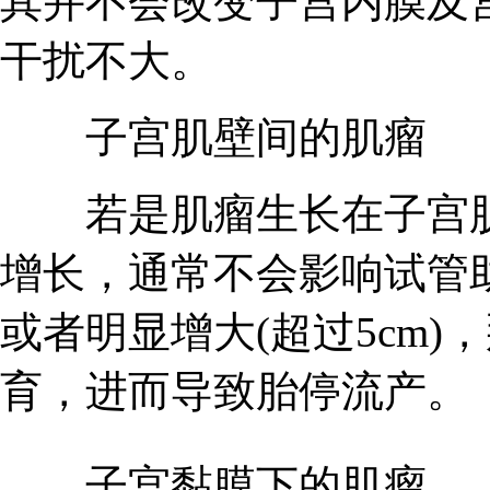
其并不会改变子宫内膜及
干扰不大。
子宫肌壁间的肌瘤
若是肌瘤生长在子宫肌
增长，通常不会影响试管
或者明显增大(超过5cm
育，进而导致胎停流产。
子宫黏膜下的肌瘤