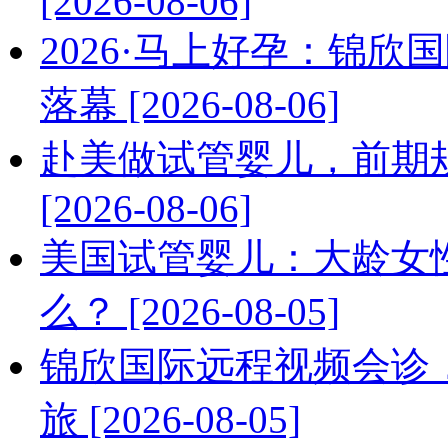
[2026-08-06]
2026·马上好孕：锦
落幕 [2026-08-06]
赴美做试管婴儿，前期
[2026-08-06]
美国试管婴儿：大龄女
么？ [2026-08-05]
锦欣国际远程视频会诊
旅 [2026-08-05]