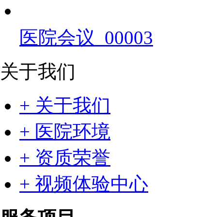
医院会议_00003
关于我们
+ 关于我们
+ 医院环境
+ 资质荣誉
+ 视频体验中心