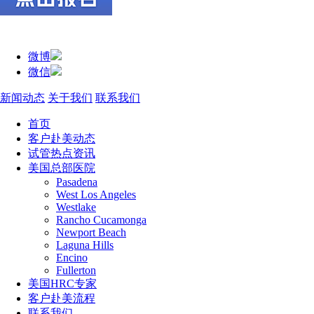
微博
微信
新闻动态
关于我们
联系我们
首页
客户赴美动态
试管热点资讯
美国总部医院
Pasadena
West Los Angeles
Westlake
Rancho Cucamonga
Newport Beach
Laguna Hills
Encino
Fullerton
美国HRC专家
客户赴美流程
联系我们