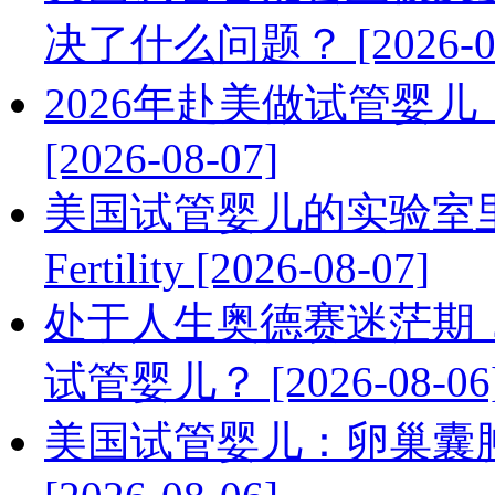
决了什么问题？ [2026-08
2026年赴美做试管婴
[2026-08-07]
美国试管婴儿的实验室
Fertility [2026-08-07]
处于人生奥德赛迷茫期
试管婴儿？ [2026-08-06
美国试管婴儿：卵巢囊