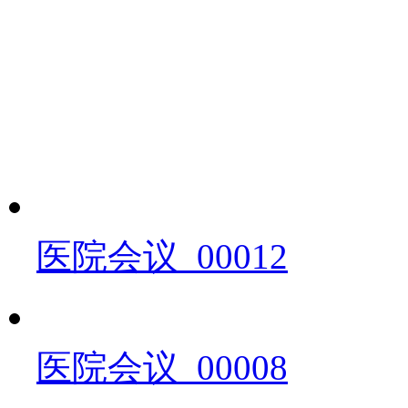
医院会议_00012
医院会议_00008