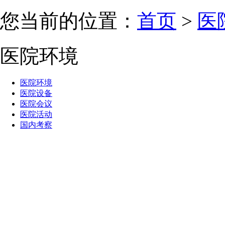
您当前的位置：
首页
>
医
医院环境
医院环境
医院设备
医院会议
医院活动
国内考察