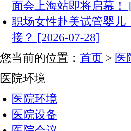
面会上海站即将启幕！ [202
职场女性赴美试管婴儿
接？ [2026-07-28]
您当前的位置：
首页
>
医
医院环境
医院环境
医院设备
医院会议