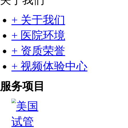
+ 关于我们
+ 医院环境
+ 资质荣誉
+ 视频体验中心
服务项目