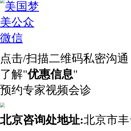
点击/扫描二维码私密沟通
了解"
优惠信息
"
预约专家视频会诊
北京咨询处地址:
北京市丰