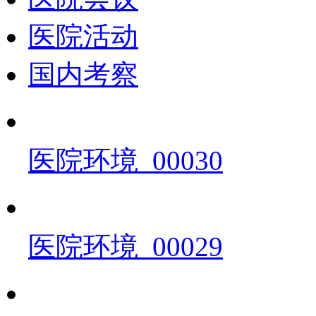
医院活动
国内考察
医院环境_00030
医院环境_00029