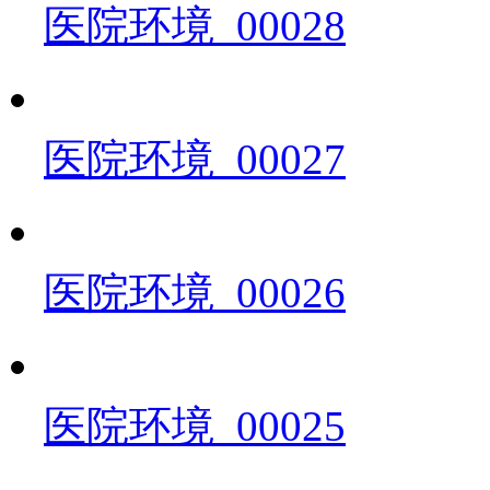
医院环境_00028
医院环境_00027
医院环境_00026
医院环境_00025