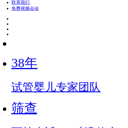
联系我们
免费视频会诊
38年
试管婴儿专家团队
筛查