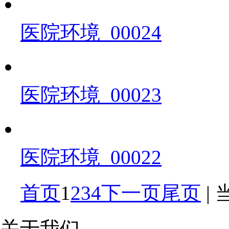
医院环境_00024
医院环境_00023
医院环境_00022
首页
1
2
3
4
下一页
尾页
|
关于我们