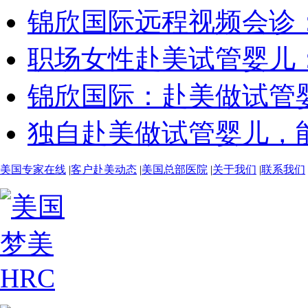
锦欣国际远程视频会诊：生
职场女性赴美试管婴儿：时
锦欣国际：赴美做试管婴儿
独自赴美做试管婴儿，能从
美国专家在线
|
客户赴美动态
|
美国总部医院
|
关于我们
|
联系我们