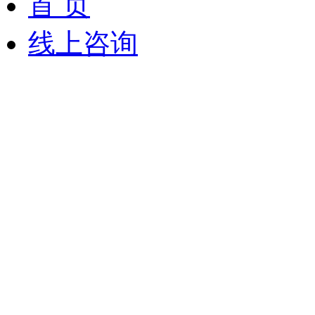
首 页
线上咨询