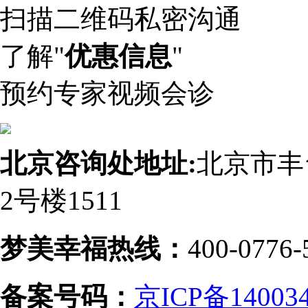
扫描二维码私密沟通
了解"
优惠信息
"
预约专家视频会诊
北京咨询处地址:
北京市丰
2号楼1511
梦美幸福热线：
400-0776-
备案号码：
京ICP备14003