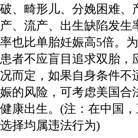
破、畸形儿、分娩困难、
产、流产、出生缺陷发生
率也比单胎妊娠高5倍。为
患者不应盲目追求双胎，
况而定，如果自身条件不
娠的风险，可考虑美国合
健康出生。(注：在中国
选择均属违法行为)