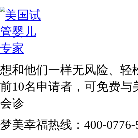
想和他们一样无风险、轻
前10名
申请者，可免费与
会诊
梦美幸福热线：400-0776-5