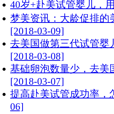
40岁+赴美试管婴儿，用自己
梦美资讯：大龄促排的
[2018-03-09]
去美国做第三代试管婴儿
[2018-03-08]
基础卵泡数量少，去美
[2018-03-07]
提高赴美试管成功率，怎么定
06]