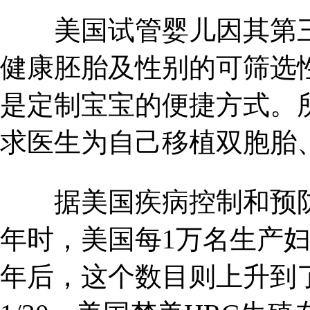
美国试管婴儿因其第三代
健康胚胎及性别的可筛选
是定制宝宝的便捷方式。
求医生为自己移植双胞胎
据美国疾病控制和预防中心
年时，美国每1万名生产妇女
年后，这个数目则上升到了