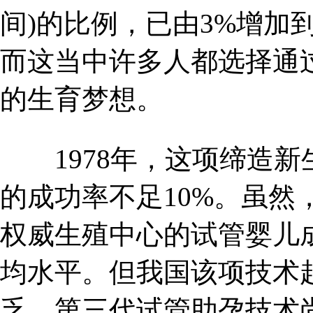
间)的比例，已由3%增加到1
而这当中许多人都选择通
的生育梦想。
1978年，这项缔造新
的成功率不足10%。虽然
权威生殖中心的试管婴儿成
均水平。但我国该项技术
乏，第三代试管助孕技术