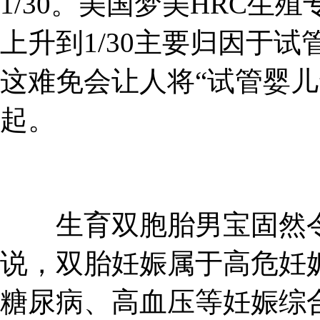
1/30。美国梦美HRC生
上升到1/30主要归因于
这难免会让人将“试管婴儿
起。
生育双胞胎男宝固然令
说，双胎妊娠属于高危妊
糖尿病、高血压等妊娠综