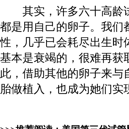
其实，许多六十高龄试
都是用自己的卵子。我们
性，几乎已会耗尽出生时
基本是衰竭的，很难再获
此，借助其他的卵子来与
胎做植入，也成为她们实