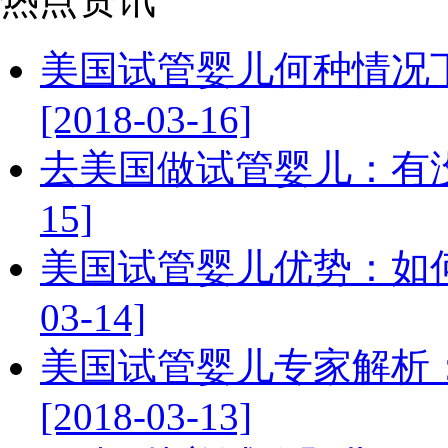
美国试管婴儿何种情况
[2018-03-16]
去美国做试管婴儿：有没有
15]
美国试管婴儿优势：如何实
03-14]
美国试管婴儿专家解析
[2018-03-13]