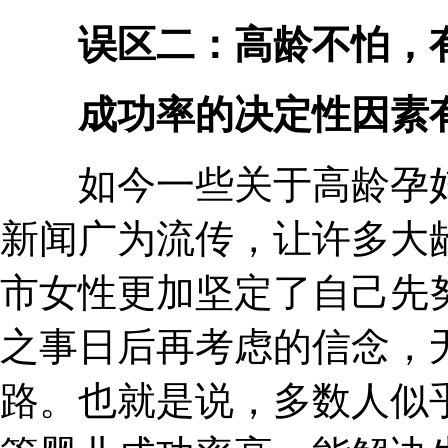
误区二：高龄不怕，
成功率的决定性因素有
如今一些关于高龄孕妇
新闻广为流传，让许多大
市女性更加坚定了自己先
之事日后再考虑的信念，
路。也就是说，多数人似