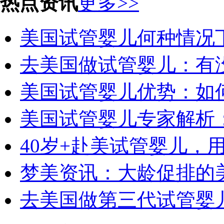
热点资讯
更多>>
美国试管婴儿何种情况
去美国做试管婴儿：有
美国试管婴儿优势：如
美国试管婴儿专家解析
40岁+赴美试管婴儿，
梦美资讯：大龄促排的
去美国做第三代试管婴儿