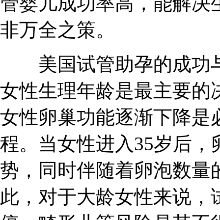
管婴儿成功率高，能解决
非万全之策。
美国试管助孕的成功与
女性生理年龄是最主要的
女性卵巢功能逐渐下降是
程。当女性进入35岁后
势，同时伴随着卵泡数量
此，对于大龄女性来说，