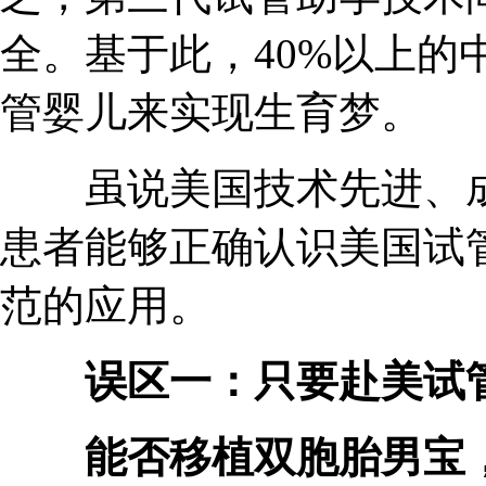
全。基于此，40%以上的
管婴儿来实现生育梦。
虽说美国技术先进、成
患者能够正确认识美国试
范的应用。
误区一：只要赴美试管
能否移植双胞胎男宝，