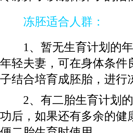
冻胚适合人群：
1、暂无生育计划的年
年轻夫妻，可在身体条件
子结合培育成胚胎，进行
2、有二胎生育计划的
功后，如果还有多余的健
便二胎生育时使用。