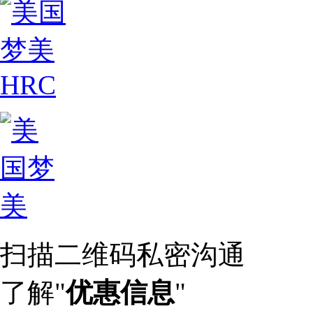
扫描二维码私密沟通
了解"
优惠信息
"