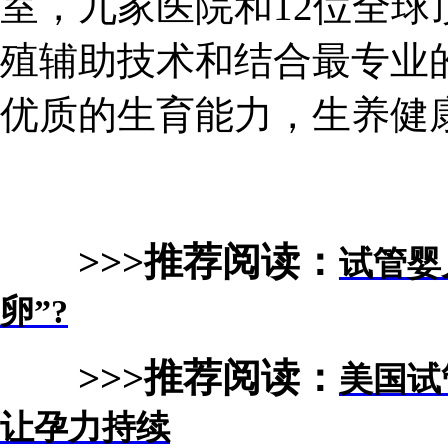
室，九家医院和12位全
殖辅助技术和结合最专业
优质的生育能力，生养健
>>>推荐阅读：
试管婴
卵”?
>>>推荐阅读：
美国试
让孕力持续