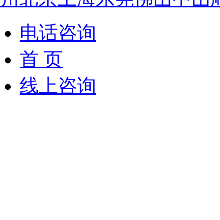
电话咨询
首 页
线上咨询