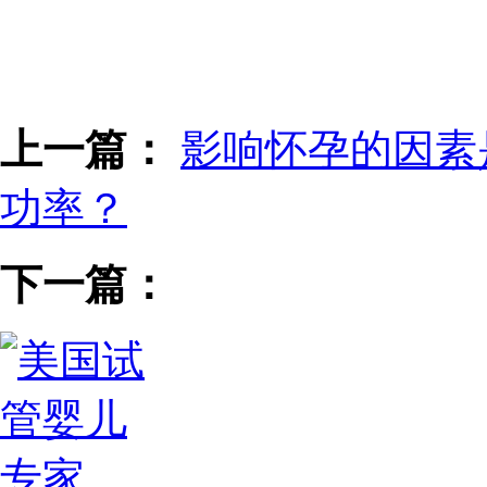
上一篇：
影响怀孕的因素
功率？
下一篇：