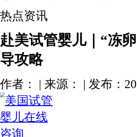
热点资讯
赴美试管婴儿｜“冻卵”
导攻略
作者： | 来源： | 发布：201