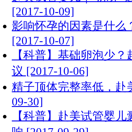
[2017-10-09]
影响怀孕的因素是什么
[2017-10-07]
【科普】基础卵泡少？
议 [2017-10-06]
精子顶体完整率低，赴美试
09-30]
【科普】赴美试管婴儿
响 [2017-09-29]