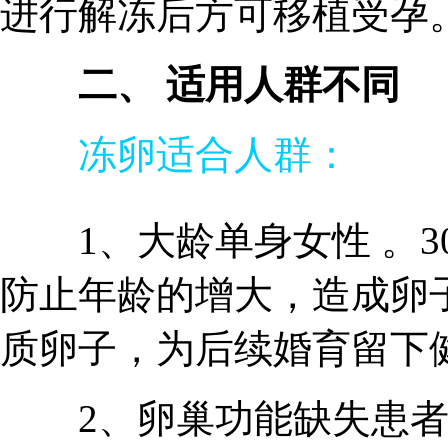
进行解冻后方可移植受孕
二、 适用人群不同
冻卵适合人群：
1、大龄单身女性 。3
防止年龄的增大，造成卵
质卵子，为后续婚育留下
2、卵巢功能缺失患者