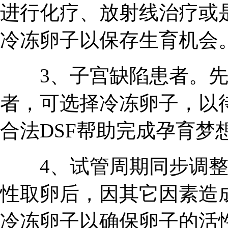
进行化疗、放射线治疗或
冷冻卵子以保存生育机会
3、子宫缺陷患者。先
者，可选择冷冻卵子，以
合法DSF帮助完成孕育梦
4、试管周期同步调整。
性取卵后，因其它因素造
冷冻卵子以确保卵子的活