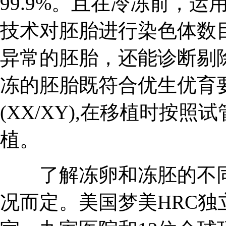
99.9%。且在冷冻前，运
技术对胚胎进行染色体数
异常的胚胎，还能诊断剔
冻的胚胎既符合优生优育
(XX/XY),在移植时按
植。
了解冻卵和冻胚的不同
况而定。美国梦美HRC