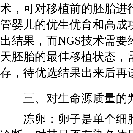
术，可对移植前的胚胎进
管婴儿的优生优育和高成功
出结果，而NGS技术需要约
天胚胎的最佳移植状态，
存，待优选结果出来后再
三、对生命源质量的
冻卵：卵子是单个细胞