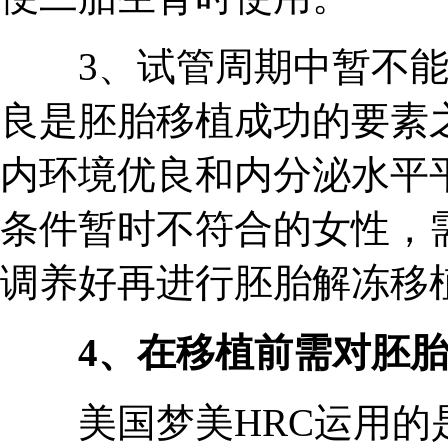
3、试管周期中暂不能
良是胚胎移植成功的要素
内环境优良和内分泌水平
条件暂时不符合的女性，
调养好再进行胚胎解冻移
4、在移植前需对胚胎
美国梦美HRC运用的是第