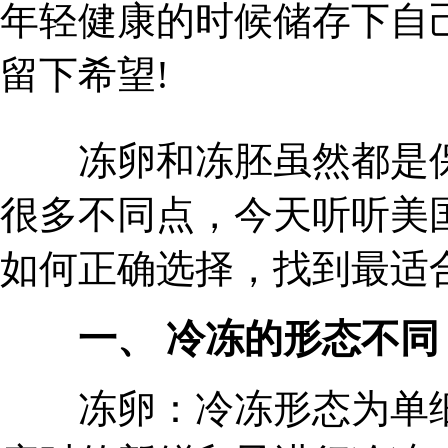
年轻健康的时候储存下自
留下希望!
冻卵和冻胚虽然都是保
很多不同点，今天听听美
如何正确选择，找到最适
一、 冷冻的形态不同
冻卵：冷冻形态为单细