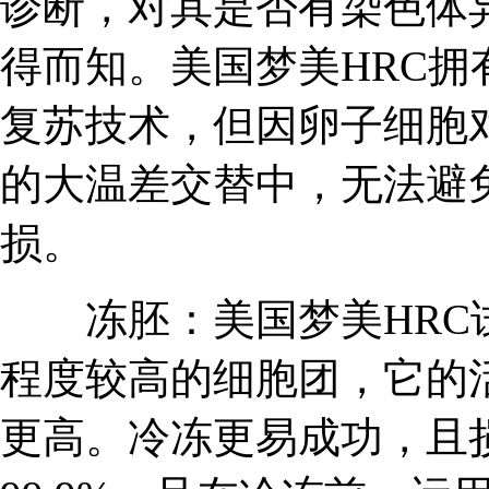
诊断，对其是否有染色体
得而知。美国梦美HRC
复苏技术，但因卵子细胞
的大温差交替中，无法避
损。
冻胚：美国梦美HRC试
程度较高的细胞团，它的
更高。冷冻更易成功，且