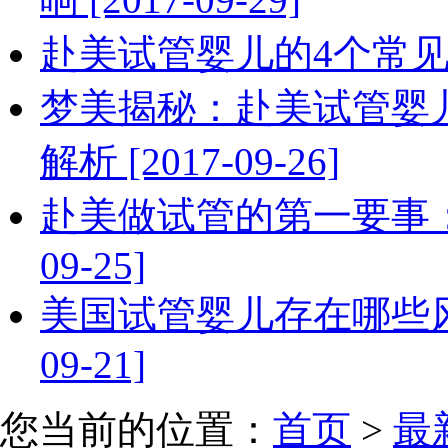
赴美试管婴儿的4个常见误区 
梦美揭秘：赴美试管婴
解析 [2017-09-26]
赴美做试管的第一要事：选
09-25]
美国试管婴儿存在哪些风
09-21]
您当前的位置：
首页
>
最