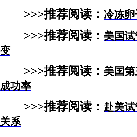
>>>推荐阅读：
冷冻卵
>>>推荐阅读：
美国试
变
>>>推荐阅读：
美国第
成功率
>>>推荐阅读：
赴美试
关系