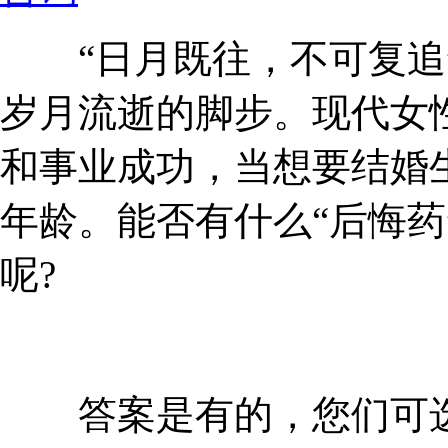
“日月既往，不可复追”
岁月流逝的脚步。现代女
和事业成功，当想要结婚
年龄。能否有什么“后悔药
呢?
答案是有的，您们可选