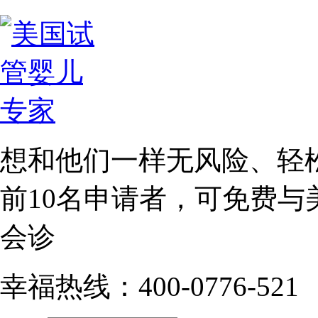
想和他们一样无风险、轻
前10名
申请者，可免费与
会诊
幸福热线：400-0776-521