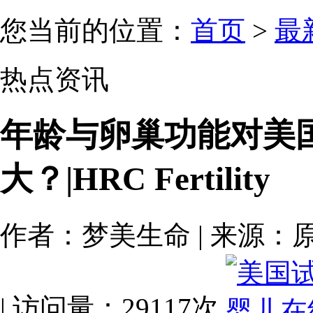
您当前的位置：
首页
>
最
热点资讯
年龄与卵巢功能对美
大？|HRC Fertility
作者：梦美生命 | 来源：原创 | 
| 访问量：29117次