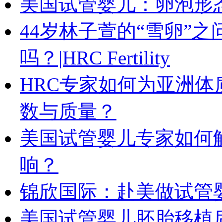
美国试管婴儿：卵泡形
44岁林子萱的“雪卵”
吗？|HRC Fertility
HRC专家如何为亚洲
数与质量？
美国试管婴儿专家如何解
响？
锦欣国际：赴美做试管
美国试管婴儿胚胎移植后要注