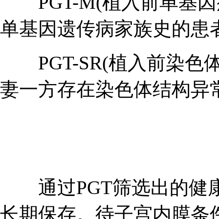
PGT-M(植入前单基因
单基因遗传病家族史的患
PGT-SR(植入前染色
妻一方存在染色体结构异
通过PGT筛选出的健康
长期保存。待子宫内膜条