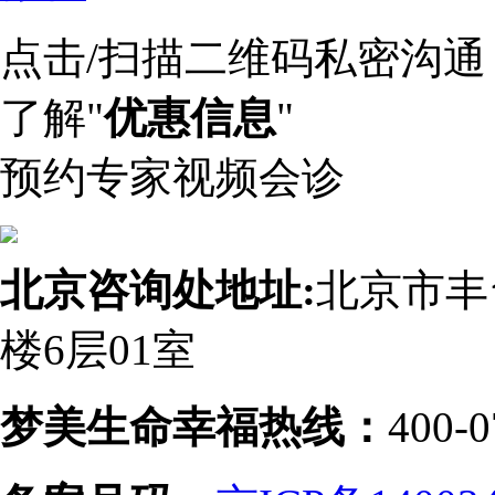
点击/扫描二维码私密沟通
了解"
优惠信息
"
预约专家视频会诊
北京咨询处地址:
北京市丰
楼6层01室
梦美生命幸福热线：
400-0