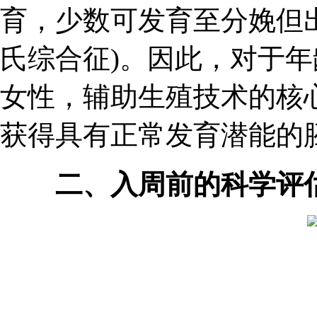
育，少数可发育至分娩但
氏综合征)。因此，对于
女性，辅助生殖技术的核
获得具有正常发育潜能的
二、入周前的科学评估