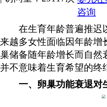
在生育年龄普遍推迟以
来越多女性面临因年龄增
巢储备随年龄增长而自然
并不意味着生育希望的终
一、卵巢功能衰退对生