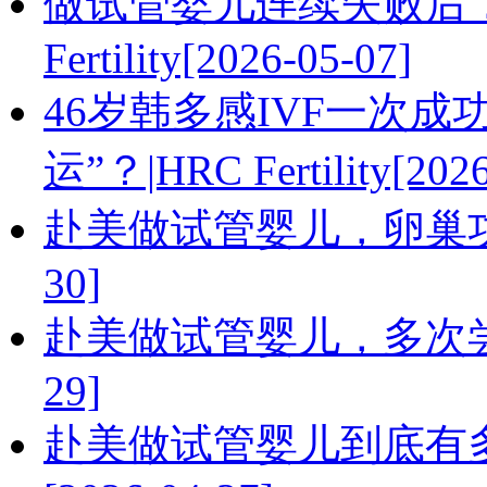
做试管婴儿连续失败后，
Fertility[2026-05-07]
46岁韩多感IVF一次
运”？|HRC Fertility[2026
赴美做试管婴儿，卵巢功能
30]
赴美做试管婴儿，多次尝试
29]
赴美做试管婴儿到底有