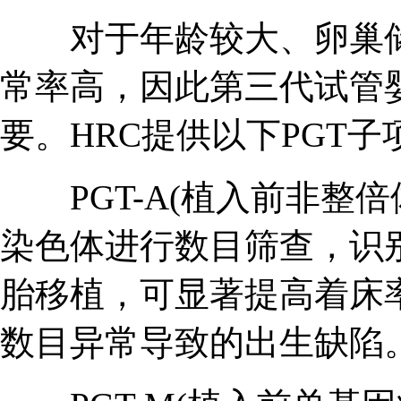
对于年龄较大、卵巢储
常率高，因此第三代试管婴
要。HRC提供以下PGT子
PGT-A(植入前非整倍
染色体进行数目筛查，识
胎移植，可显著提高着床
数目异常导致的出生缺陷