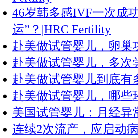
46岁韩多感IVF一次
运”？|HRC Fertility
赴美做试管婴儿，卵巢
赴美做试管婴儿，多次
赴美做试管婴儿到底有
赴美做试管婴儿，哪些
美国试管婴儿：月经异
连续2次流产，应启动病