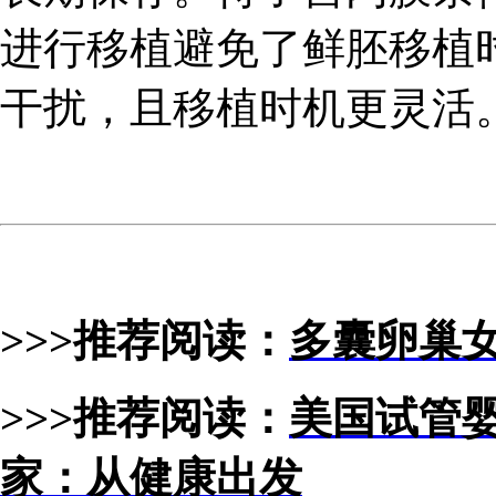
进行移植避免了鲜胚移植
干扰，且移植时机更灵活
>>>推荐阅读：
多囊卵巢
>>>推荐阅读：
美国试管
家：从健康出发