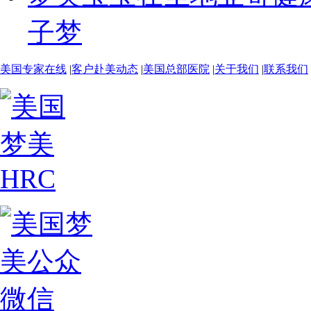
子梦
美国专家在线
|
客户赴美动态
|
美国总部医院
|
关于我们
|
联系我们