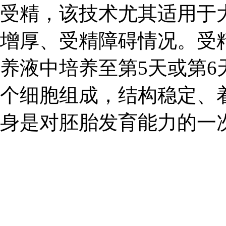
受精，该技术尤其适用于
增厚、受精障碍情况。受
养液中培养至第5天或第
个细胞组成，结构稳定、
身是对胚胎发育能力的一