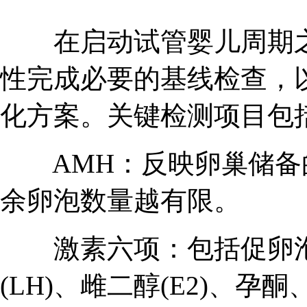
在启动试管婴儿周期之前，美国
性完成必要的基线检查，
化方案。关键检测项目包
AMH：反映卵巢储备
余卵泡数量越有限。
激素六项：包括促卵泡生
(LH)、雌二醇(E2)、