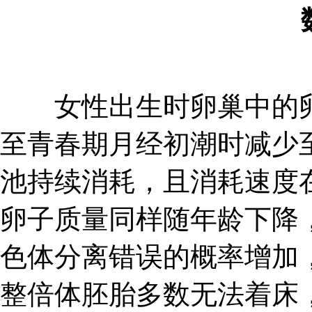
女性出生时卵巢中的卵泡
至青春期月经初潮时减少至
池持续消耗，且消耗速度
卵子质量同样随年龄下降
色体分离错误的概率增加
整倍体胚胎多数无法着床