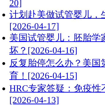
20]
计划赴美做试管婴儿，
[2026-04-17]
美国试管婴儿：胚胎学
坏？[2026-04-16]
反复胎停怎么办？美国
育！[2026-04-15]
HRC专家答疑：免疫
[2026-04-13]