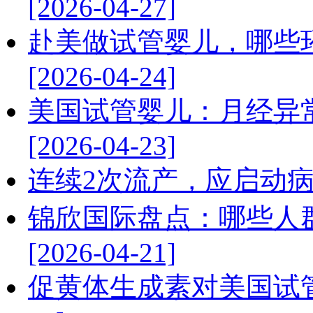
[2026-04-27]
赴美做试管婴儿，哪些
[2026-04-24]
美国试管婴儿：月经异
[2026-04-23]
连续2次流产，应启动病因排查
锦欣国际盘点：哪些人
[2026-04-21]
促黄体生成素对美国试管婴