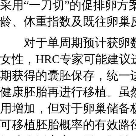
采用“一刀切”的促排卵方
龄、体重指数及既往卵巢
对于单周期预计获卵数不
女性，HRC专家可能建议
期获得的囊胚保存，统一
健康胚胎再进行移植。虽然
用增加，但对于卵巢储备
可移植胚胎概率的有效路