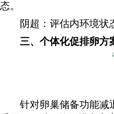
态。
阴超：评估内环境状
三、个体化促排卵方
针对卵巢储备功能减退的女性，