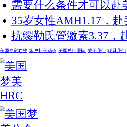
需要什么条件才可以赴美做
35岁女性AMH1.17，赴美
抗缪勒氏管激素3.37，赴美
美国专家在线
|
客户赴美动态
|
美国总部医院
|
关于我们
|
联系我们