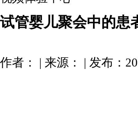
试管婴儿聚会中的患
作者： | 来源： | 发布：201