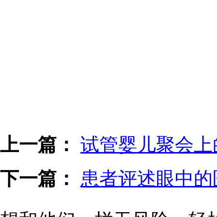
上一篇：
试管婴儿聚会上
下一篇：
患者评述眼中的