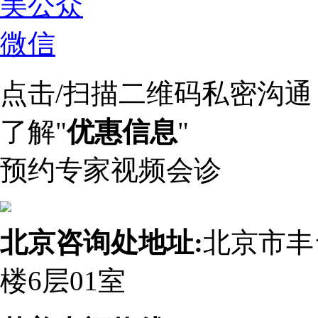
点击/扫描二维码私密沟通
了解"
优惠信息
"
预约专家视频会诊
北京咨询处地址:
北京市丰
楼6层01室