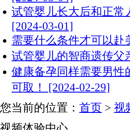
试管婴儿长大后和正常
[2024-03-01]
需要什么条件才可以赴美做试
试管婴儿的智商遗传父亲还是
健康备孕同样需要男性
可取！ [2024-02-29]
您当前的位置：
首页
>
视
视频体验中心