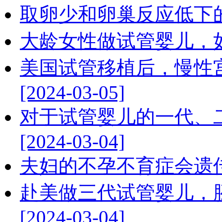
取卵少和卵巢反应低下的关系
大龄女性做试管婴儿，如何提
美国试管移植后，慢性
[2024-03-05]
对于试管婴儿的一代、
[2024-03-04]
夫妇的不孕不育症会遗传给未
赴美做三代试管婴儿，
[2024-03-04]