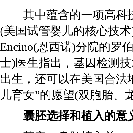
其中蕴含的一项高科技技
(美国试管婴儿的核心技术)。美国
Encino(恩西诺)分院的罗伯特(
士)医生指出，基因检测
出生，还可以在美国合法
儿育女”的愿望(双胞胎、
囊胚选择和植入的意