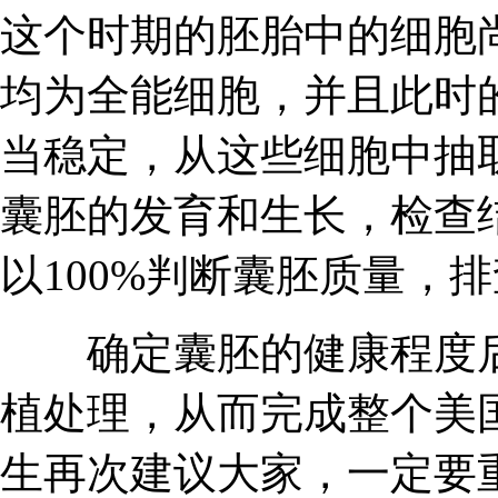
这个时期的胚胎中的细胞
均为全能细胞，并且此时
当稳定，从这些细胞中抽
囊胚的发育和生长，检查
以100%判断囊胚质量，
确定囊胚的健康程度后
植处理，从而完成整个美
生再次建议大家，一定要