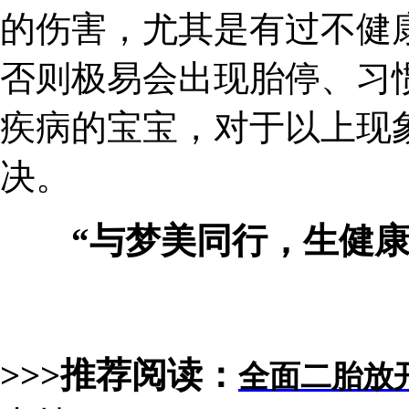
的伤害，尤其是有过不健
否则极易会出现胎停、习
疾病的宝宝，对于以上现
决。
“与梦美同行，生健康
>>>推荐阅读：
全面二胎放