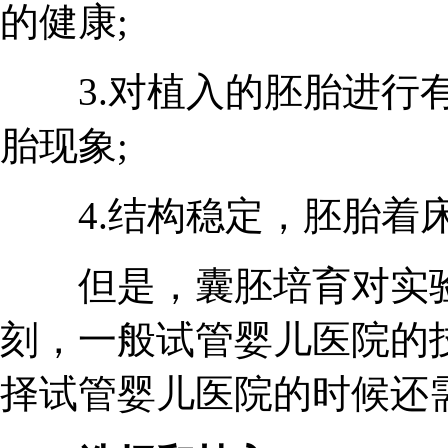
的健康;
3.对植入的胚胎进行有
胎现象;
4.结构稳定，胚胎着
但是，囊胚培育对实验
刻，一般试管婴儿医院的
择试管婴儿医院的时候还