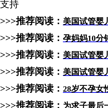
支持
>>>推荐阅读：
美国试管婴
>>>推荐阅读：
孕妈妈10分
>>>推荐阅读：
美国试管婴
>>>推荐阅读：
美国试管婴
>>>推荐阅读：
28岁不孕女
>>>推荐阅读：
为求子最后