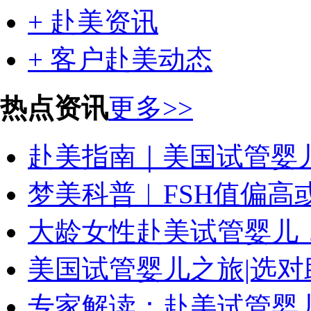
+ 赴美资讯
+ 客户赴美动态
热点资讯
更多>>
赴美指南｜美国试管婴
梦美科普︱FSH值偏高或
大龄女性赴美试管婴儿
美国试管婴儿之旅|选对
专家解读：赴美试管婴儿