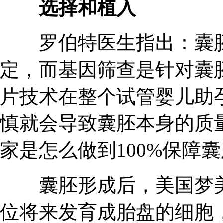
选择和植入
罗伯特医生指出：囊胚
定，而基因筛查是针对囊
片技术在整个试管婴儿助
慎就会导致囊胚本身的质量
家是怎么做到100%保障
囊胚形成后，美国梦美H
位将来发育成胎盘的细胞