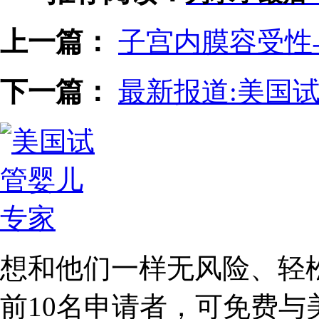
上一篇：
子宫内膜容受性
下一篇：
最新报道:美国
想和他们一样无风险、轻
前10名
申请者，可免费与