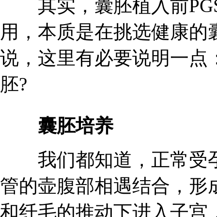
其实，囊胚植入前PGS
用，本质是在挑选健康的
说，这里有必要说明一点
胚?
囊胚培养
我们都知道，正常受孕
管的壶腹部相遇结合，形
和纤毛的推动下进入子宫