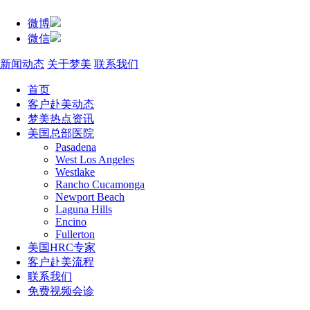
微博
微信
新闻动态
关于梦美
联系我们
首页
客户赴美动态
梦美热点资讯
美国总部医院
Pasadena
West Los Angeles
Westlake
Rancho Cucamonga
Newport Beach
Laguna Hills
Encino
Fullerton
美国HRC专家
客户赴美流程
联系我们
免费视频会诊