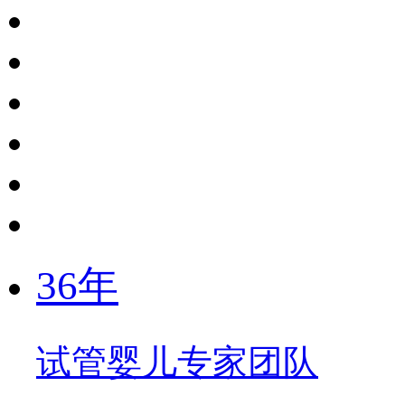
36年
试管婴儿专家团队