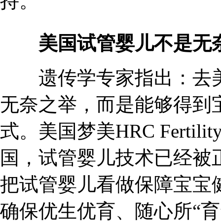
持。
美国试管婴儿不是无
遗传学专家指出：去美
无奈之举，而是能够得到
式。美国梦美HRC Ferti
国，试管婴儿技术已经被
把试管婴儿看做保障宝宝
确保优生优育、随心所“育