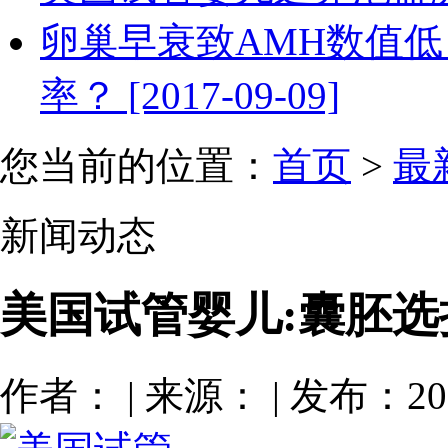
卵巢早衰致AMH数值低
率？ [2017-09-09]
您当前的位置：
首页
>
最
新闻动态
美国试管婴儿:囊胚选
作者： | 来源： | 发布：201