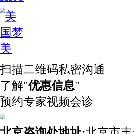
扫描二维码私密沟通
了解"
优惠信息
"
预约专家视频会诊
北京咨询处地址:
北京市丰