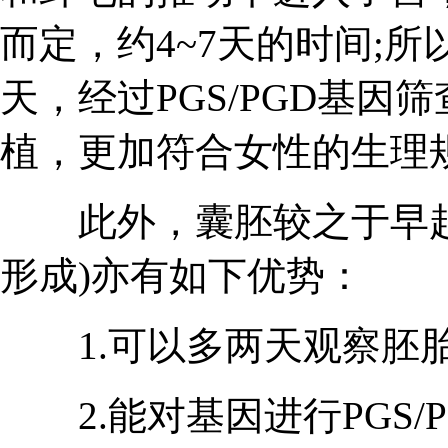
而定，约4~7天的时间;
天，经过PGS/PGD基
植，更加符合女性的生理规
此外，囊胚较之于早起
形成)亦有如下优势：
1.可以多两天观察胚胎
2.能对基因进行PGS/