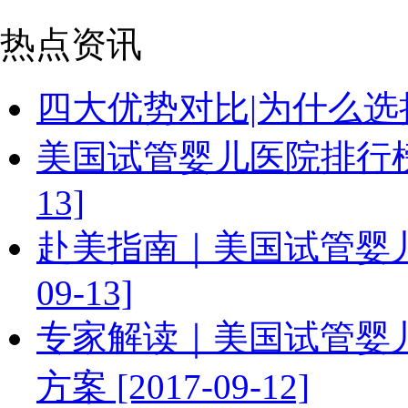
热点资讯
四大优势对比|为什么选择美国
美国试管婴儿医院排行榜|看
13]
赴美指南｜美国试管婴儿前
09-13]
专家解读｜美国试管婴
方案 [2017-09-12]