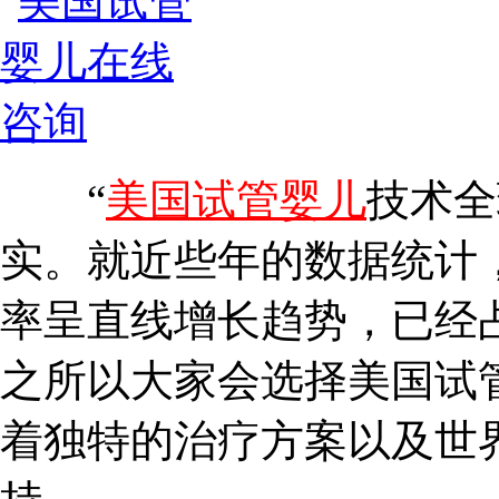
“
美国试管婴儿
技术全
实。就近些年的数据统计
率呈直线增长趋势，已经占
之所以大家会选择美国试
着独特的治疗方案以及世