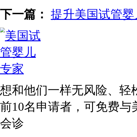
下一篇：
提升美国试管婴
想和他们一样无风险、轻
前10名
申请者，可免费与
会诊