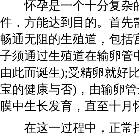
怀孕是一个十分复杂的
件，方能达到目的。首先
畅通无阻的生殖道，包括
子须通过生殖道在输卵管
由此而诞生);受精卵就好
宝的健康与否)，由输卵
膜中生长发育，直至十月
在这一过程中，正常排