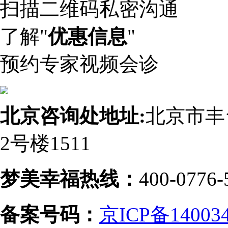
扫描二维码私密沟通
了解"
优惠信息
"
预约专家视频会诊
北京咨询处地址:
北京市丰
2号楼1511
梦美幸福热线：
400-0776-
备案号码：
京ICP备14003