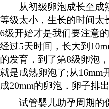
从初级卵泡成长至成熟
等级太小，生长的时间太
6级开始才是我们要注意的
经过5天时间，长大到10
的发育，到了第8级卵泡，
就是成熟卵泡了;从16m
成20mm的卵泡，卵子排
试管婴儿助孕周期的促