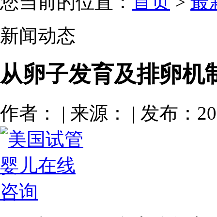
您当前的位置：
首页
>
最
新闻动态
从卵子发育及排卵机
作者： | 来源： | 发布：201