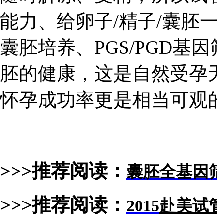
能力、给卵子/精子/囊胚
囊胚培养、PGS/PGD基
胚的健康，这是自然受孕
怀孕成功率更是相当可观
>>>推荐阅读：
囊胚全基因
>>>推荐阅读：
2015
赴美试