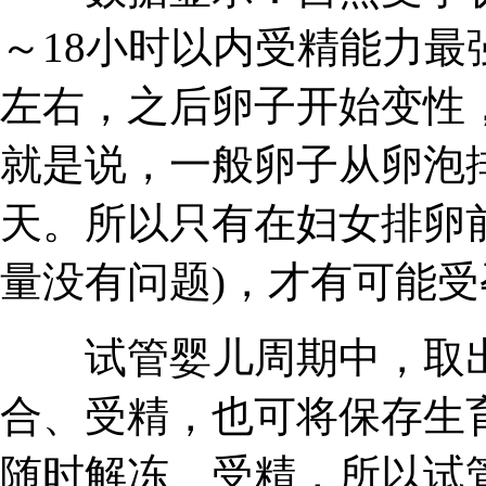
～18小时以内受精能力最
左右，之后卵子开始变性
就是说，一般卵子从卵泡排
天。所以只有在妇女排卵前
量没有问题)，才有可能受
试管婴儿周期中，取出
合、受精，也可将保存生
随时解冻、受精，所以试