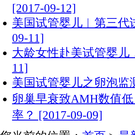
[2017-09-12]
美国试管婴儿︱第三代试管
09-11]
大龄女性赴美试管婴儿，移植
11]
美国试管婴儿之卵泡监测的必要
卵巢早衰致AMH数值低
率？ [2017-09-09]