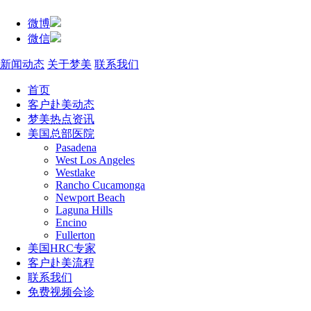
微博
微信
新闻动态
关于梦美
联系我们
首页
客户赴美动态
梦美热点资讯
美国总部医院
Pasadena
West Los Angeles
Westlake
Rancho Cucamonga
Newport Beach
Laguna Hills
Encino
Fullerton
美国HRC专家
客户赴美流程
联系我们
免费视频会诊