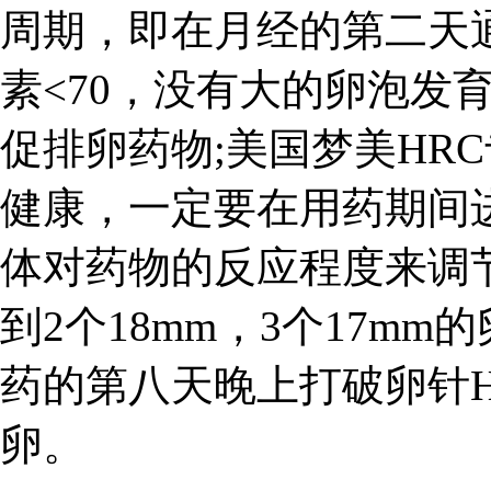
周期，即在月经的第二天
素<70，没有大的卵泡发
促排卵药物;美国梦美HR
健康，一定要在用药期间
体对药物的反应程度来调
到2个18mm，3个17m
药的第八天晚上打破卵针HC
卵。