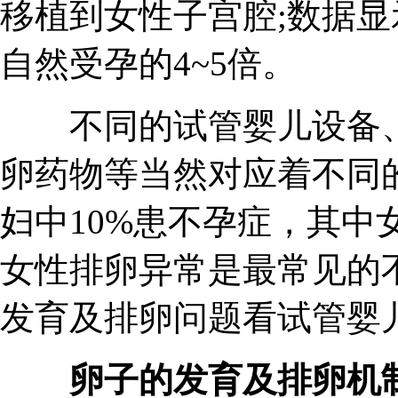
移植到女性子宫腔;数据
自然受孕的4~5倍。
不同的试管婴儿设备、
卵药物等当然对应着不同
妇中10%患不孕症，其中女
女性排卵异常是最常见的
发育及排卵问题看试管婴
卵子的发育及排卵机