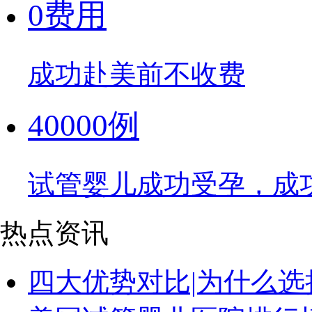
0费用
成功赴美前不收费
40000例
试管婴儿成功受孕，成
热点资讯
四大优势对比|为什么选择美国