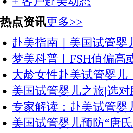
+ 客户赴美动态
热点资讯
更多>>
赴美指南｜美国试管婴
梦美科普︱FSH值偏高或
大龄女性赴美试管婴儿
美国试管婴儿之旅|选对
专家解读：赴美试管婴儿
美国试管婴儿预防“唐氏宝