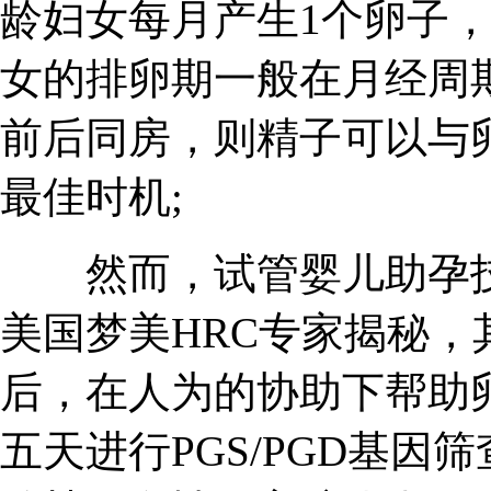
龄妇女每月产生1个卵子，
女的排卵期一般在月经周期
前后同房，则精子可以与
最佳时机;
然而，试管婴儿助孕技
美国梦美HRC专家揭秘
后，在人为的协助下帮助
五天进行PGS/PGD基