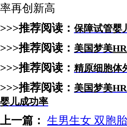
率再创新高
>>>推荐阅读：
保障试管婴
>>>推荐阅读：
美国梦美
HR
>>>推荐阅读：
精原细胞体
>>>推荐阅读：
美国梦美
HR
婴儿成功率
上一篇：
生男生女 双胞胎