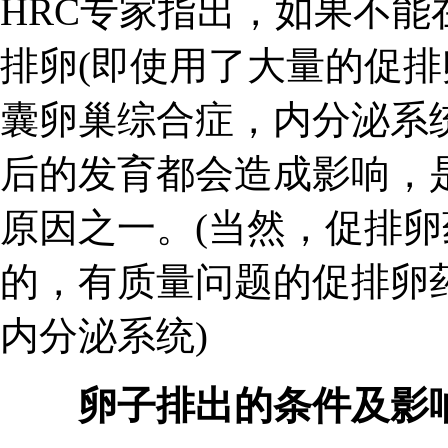
HRC专家指出，如果不
排卵(即使用了大量的促排
囊卵巢综合症，内分泌系
后的发育都会造成影响，
原因之一。(当然，促排
的，有质量问题的促排卵
内分泌系统)
卵子排出的条件及影