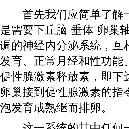
首先我们应简单了解一
是需要下丘脑-垂体-卵巢
调的神经内分泌系统，互
发育、正常月经和性功能
促性腺激素释放素，即下
卵巢接到促性腺激素的指
泡发育成熟继而排卵。
这一系统的其中任何一