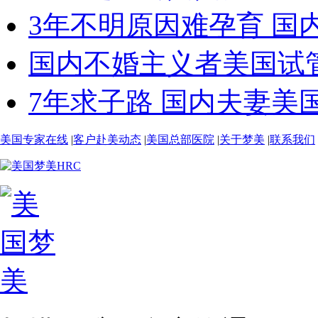
3年不明原因难孕育 国内
国内不婚主义者美国试管
7年求子路 国内夫妻美国
美国专家在线
|
客户赴美动态
|
美国总部医院
|
关于梦美
|
联系我们