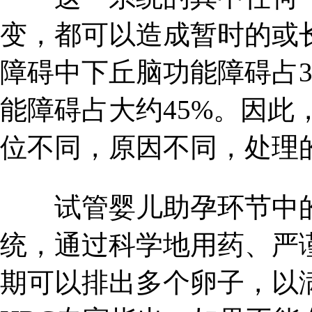
变，都可以造成暂时的或
障碍中下丘脑功能障碍占3
能障碍占大约45%。因此
位不同，原因不同，处理
试管婴儿助孕环节中的
统，通过科学地用药、严
期可以排出多个卵子，以