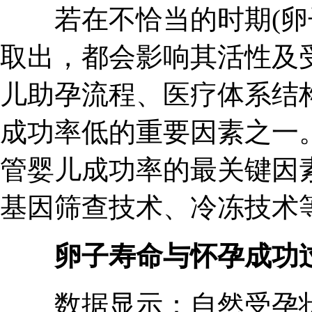
若在不恰当的时期(卵子
取出，都会影响其活性及受
儿助孕流程、医疗体系结
成功率低的重要因素之一
管婴儿成功率的最关键因素
基因筛查技术、冷冻技术等
卵子寿命与怀孕成功
数据显示：自然受孕状态