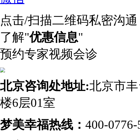
点击/扫描二维码私密沟通
了解"
优惠信息
"
预约专家视频会诊
北京咨询处地址:
北京市丰
楼6层01室
梦美幸福热线：
400-0776-