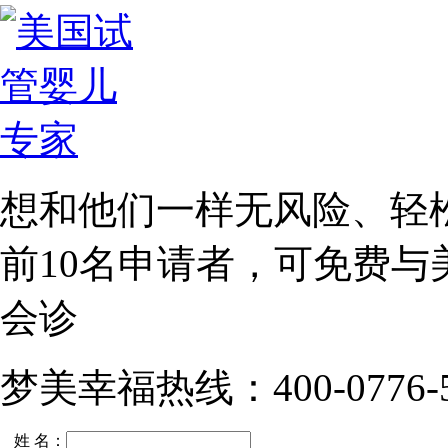
想和他们一样无风险、轻
前10名
申请者，可免费与
会诊
梦美幸福热线：400-0776-5
姓 名：