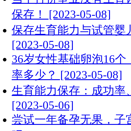
保存！ [2023-05-08]
保存生育能力与试管婴
[2023-05-08]
36岁女性基础卵泡16
率多少？ [2023-05-08]
生育能力保存：成功率
[2023-05-06]
尝试一年备孕无果，子