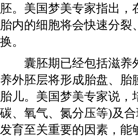
胚。美国梦美专家指出，
胎内的细胞将会快速分裂
换。
囊胚期已经包括滋养外
养外胚层将形成胎盘、胎
胎儿。美国梦美专家说，
碳、氧气、氮分压等)及
发育至关重要的因素，能