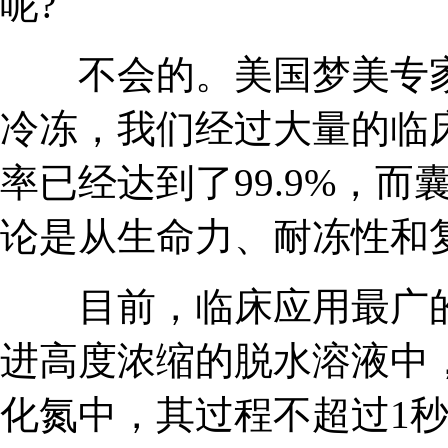
呢?
不会的。美国梦美专家
冷冻，我们经过大量的临
率已经达到了99.9%，
论是从生命力、耐冻性和
目前，临床应用最广的
进高度浓缩的脱水溶液中
化氮中，其过程不超过1