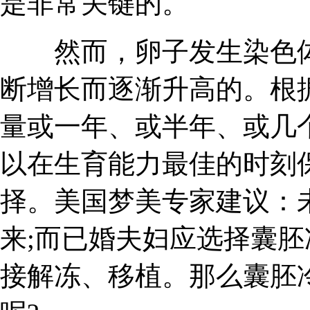
是非常关键的。
然而，卵子发生染色体
断增长而逐渐升高的。根
量或一年、或半年、或几
以在生育能力最佳的时刻
择。美国梦美专家建议：
来;而已婚夫妇应选择囊
接解冻、移植。那么囊胚