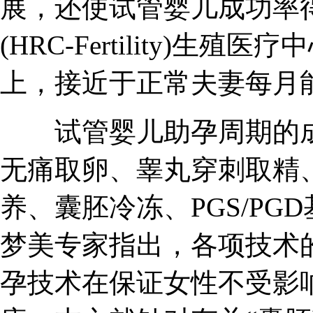
展，还使试管婴儿成功率得
(HRC-Fertility)生
上，接近于正常夫妻每月
试管婴儿助孕周期的成
无痛取卵、睾丸穿刺取精、单
养、囊胚冷冻、PGS/PG
梦美专家指出，各项技术
孕技术在保证女性不受影