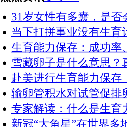
31岁女性有多囊，是否会
当下打拼事业没有生育计
生育能力保存：成功率、
雪藏卵子是什么意思？真
赴美进行生育能力保存，
输卵管积水对试管促排卵
专家解读：什么是生育力
新冠“大角星”在世界多地