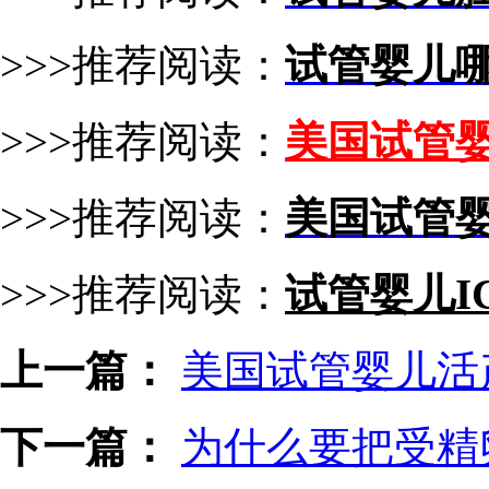
>>>推荐阅读：
试管婴儿
>>>推荐阅读：
美国试管
>>>推荐阅读：
美国试管
>>>推荐阅读：
试管婴儿
I
上一篇：
美国试管婴儿活
下一篇：
为什么要把受精