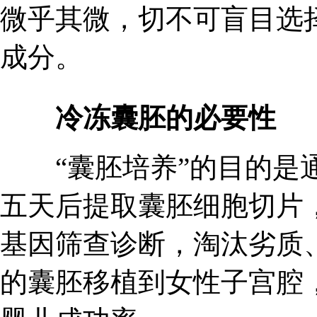
微乎其微，切不可盲目选
成分。
冷冻囊胚的必要性
“囊胚培养”的目的是通
五天后提取囊胚细胞切片，
基因筛查诊断，淘汰劣质
的囊胚移植到女性子宫腔