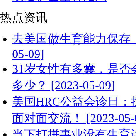
热点资讯
去美国做生育能力保存，需
05-09]
31岁女性有多囊，是
多少？ [2023-05-09]
美国HRC公益会诊日：
面对面交流！ [2023-05-0
当下打拼事业没有生育