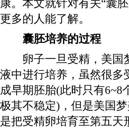
康。本文就针对有关“囊胚
更多的人能了解。
囊胚培养的过程
卵子一旦受精，美国梦
液中进行培养，虽然很多
成早期胚胎(此时只有6~
极其不稳定)，但是美国梦美(H
是把受精卵培育至第五天