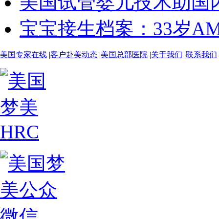
美国试管婴儿技术助国内
宝宝接生档案：33岁AMH
美国专家在线
|
客户赴美动态
|
美国总部医院
|
关于我们
|
联系我们