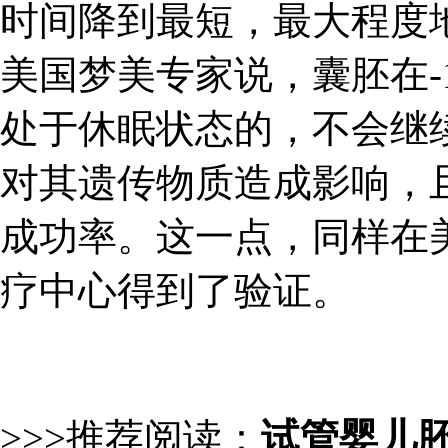
时间降到最短，最大程度
美国梦美专家说，囊胚在-
处于休眠状态的，不会继
对其遗传物质造成影响，
成功率。这一点，同样在美国梦美
疗中心得到了验证。
>>>推荐阅读：
试管婴儿