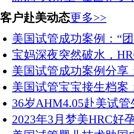
客户赴美动态
更多>>
美国试管成功案例：“团圆
宝妈深夜突然破水，HR
美国试管成功案例分享：29
美国试管宝宝接生档案：2
36岁AHM4.05赴美试
2023年3月梦美HRC好