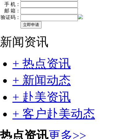
手 机：
邮 箱：
验证码：
新闻资讯
+ 热点资讯
+ 新闻动态
+ 赴美资讯
+ 客户赴美动态
热点资讯
更多>>