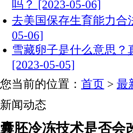
吗？ [2023-05-06]
去美国保存生育能力合法吗
05-06]
雪藏卵子是什么意思？
[2023-05-05]
您当前的位置：
首页
>
最
新闻动态
囊胚冷冻技术是否会