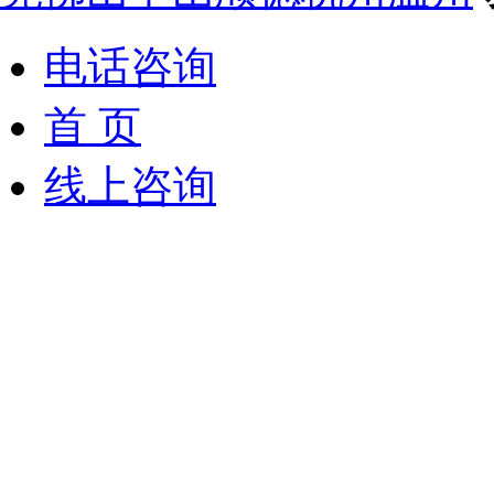
电话咨询
首 页
线上咨询