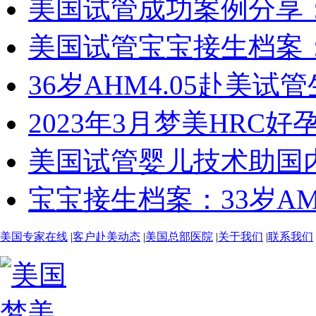
美国试管成功案例分享：29
美国试管宝宝接生档案：2
36岁AHM4.05赴美试
2023年3月梦美HRC好
美国试管婴儿技术助国内
宝宝接生档案：33岁AMH
美国专家在线
|
客户赴美动态
|
美国总部医院
|
关于我们
|
联系我们