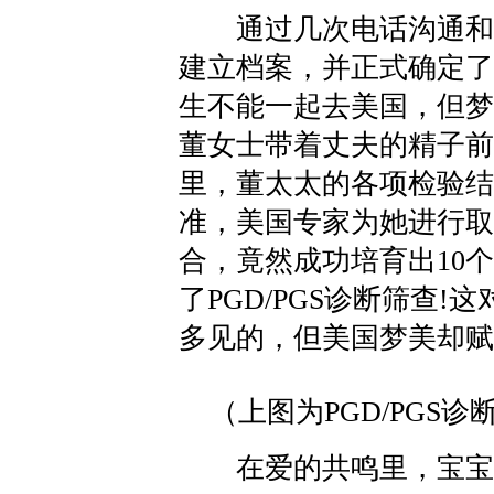
通过几次电话沟通和视
建立档案，并正式确定了
生不能一起去美国，但梦
董女士带着丈夫的精子前
里，董太太的各项检验结
准，美国专家为她进行取
合，竟然成功培育出10
了PGD/PGS诊断筛查
多见的，但美国梦美却赋
（上图为PGD/PGS
在爱的共鸣里，宝宝