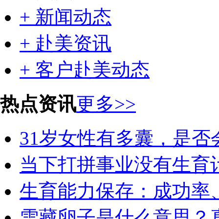
+ 新闻动态
+ 赴美资讯
+ 客户赴美动态
热点资讯
更多>>
31岁女性有多囊，是否会
当下打拼事业没有生育计
生育能力保存：成功率、
雪藏卵子是什么意思？真