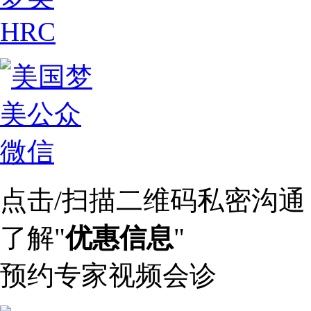
点击/扫描二维码私密沟通
了解"
优惠信息
"
预约专家视频会诊