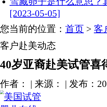
雪藏卵子是什么意思？
[2023-05-05]
您当前的位置：
首页
>
客
客户赴美动态
40岁亚裔赴美试管喜
作者： | 来源： | 发布：201