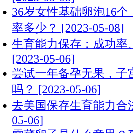
36岁女性基础卵泡16
率多少？ [2023-05-08]
生育能力保存：成功率
[2023-05-06]
尝试一年备孕无果，子
吗？ [2023-05-06]
去美国保存生育能力合法吗
05-06]