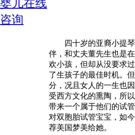
四十岁的亚裔小提琴手
伴，和丈夫董先生也是在
欢小孩，但却从没要求过
了生孩子的最佳时机。但
分，况且女人的一生也因
受西方文化的熏陶，所以
带来一个属于他们的试管
对双胞胎试管宝宝，如今
荐美国梦美给她。