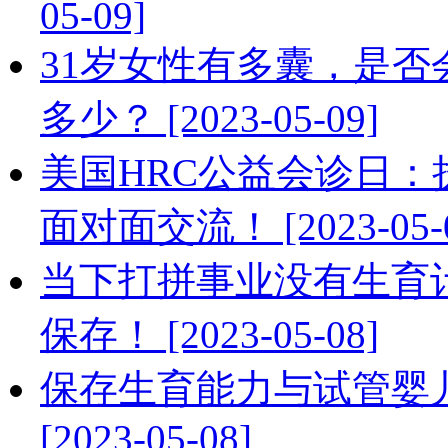
05-09]
31岁女性有多囊，是
多少？ [2023-05-09]
美国HRC公益会诊日：
面对面交流！ [2023-05-0
当下打拼事业没有生育
保存！ [2023-05-08]
保存生育能力与试管婴
[2023-05-08]