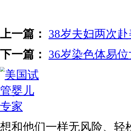
上一篇：
38岁夫妇两次
下一篇：
36岁染色体易
想和他们一样无风险、轻