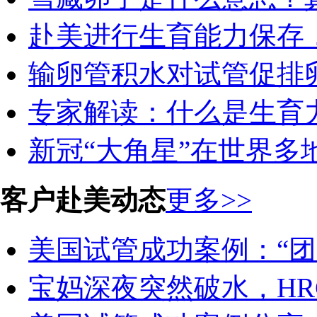
赴美进行生育能力保存，
输卵管积水对试管促排卵
专家解读：什么是生育力
新冠“大角星”在世界多地
客户赴美动态
更多>>
美国试管成功案例：“团圆
宝妈深夜突然破水，HR