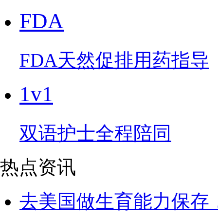
FDA
FDA天然促排用药指导
1v1
双语护士全程陪同
热点资讯
去美国做生育能力保存，需