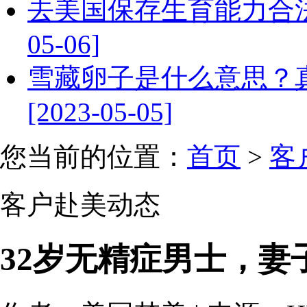
去美国保存生育能力合法吗
05-06]
雪藏卵子是什么意思？
[2023-05-05]
您当前的位置：
首页
>
客
客户赴美动态
32岁无精症男士，妻