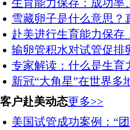
生育能力保存：成功率、
雪藏卵子是什么意思？真
赴美进行生育能力保存，
输卵管积水对试管促排卵
专家解读：什么是生育力
新冠“大角星”在世界多地
客户赴美动态
更多>>
美国试管成功案例：“团圆