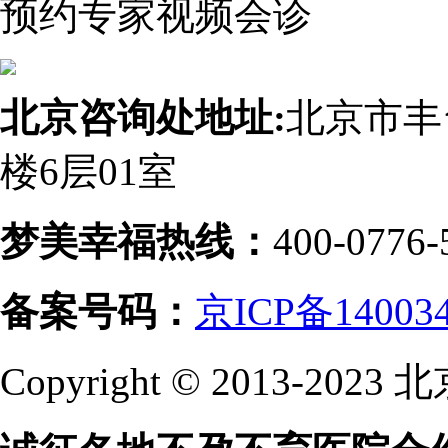
预约专家视频会诊
北京咨询处地址:
北京市丰
楼6层01室
梦美幸福热线：
400-0776-
备案号码：
京ICP备14003
Copyright © 2013-