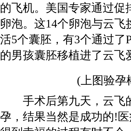
的飞机。美国专家通过促
卵泡。这14个卵泡与云
活5个囊胚，有3个通过了
的男孩囊胚移植进了云飞
(上图验孕
手术后第九天，云飞的
孕，结果当然是成功的!