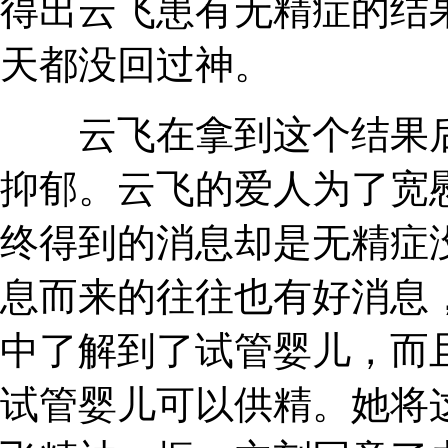
得出云飞患有无精症的结
天都没回过神。
云飞在拿到这个结果后
抑郁。云飞的爱人为了宽
终得到的消息却是无精症
息而来的往往也有好消息
中了解到了试管婴儿，而
试管婴儿可以供精。她将