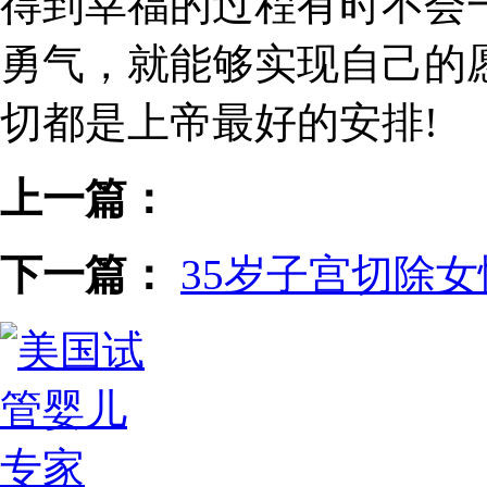
得到幸福的过程有时不会
勇气，就能够实现自己的
切都是上帝最好的安排!
上一篇：
下一篇：
35岁子宫切除