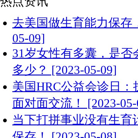
热点资讯
去美国做生育能力保存，需
05-09]
31岁女性有多囊，是
多少？ [2023-05-09]
美国HRC公益会诊日：
面对面交流！ [2023-05-0
当下打拼事业没有生育
保存！ [2023-05-08]