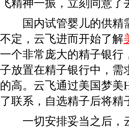
飞精神一振，立刻同意了
国内试管婴儿的供精需
不定，云飞进而开始了解
一个非常庞大的精子银行，
子放置在精子银行中，需
的高。云飞通过美国梦美
了联系，自选精子后将精
一切安排妥当之后，云