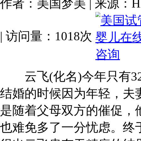
作者：美国梦美 | 来源：HRC-Fe
| 访问量：1018次
云飞(化名)今年只有3
结婚的时候因为年轻，夫
是随着父母双方的催促，
也难免多了一分忧虑。终