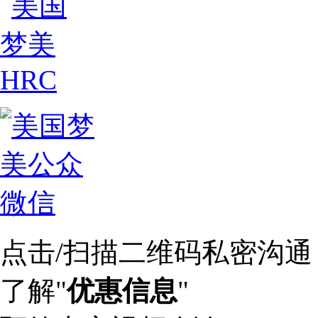
点击/扫描二维码私密沟通
了解"
优惠信息
"