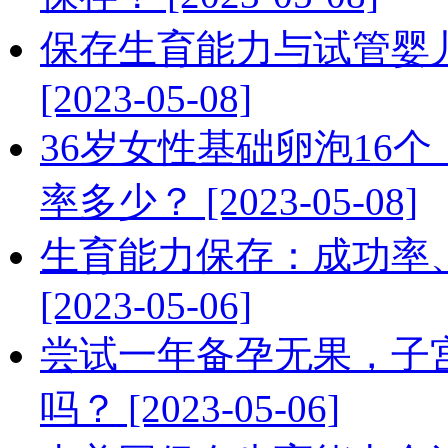
保存生育能力与试管婴
[2023-05-08]
36岁女性基础卵泡16
率多少？ [2023-05-08]
生育能力保存：成功率
[2023-05-06]
尝试一年备孕无果，子
吗？ [2023-05-06]